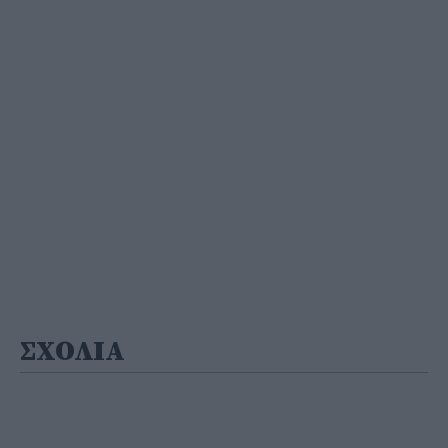
ΣΧΟΛΙΑ