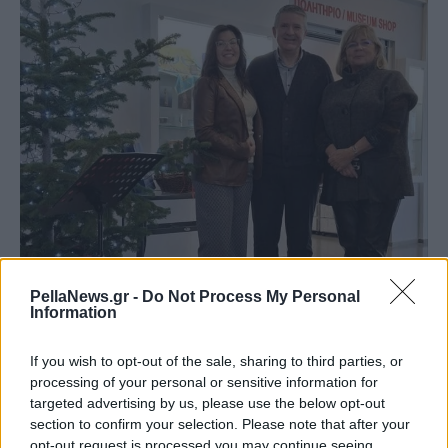
PellaNews.gr -
Do Not Process My Personal
Information
If you wish to opt-out of the sale, sharing to third parties, or
processing of your personal or sensitive information for
targeted advertising by us, please use the below opt-out
section to confirm your selection. Please note that after your
opt-out request is processed you may continue seeing