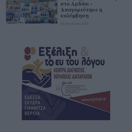
στο Αρδάνι –
Απαγορεύτηκε η
κολύμβηση
09 Αυγούστου 2026