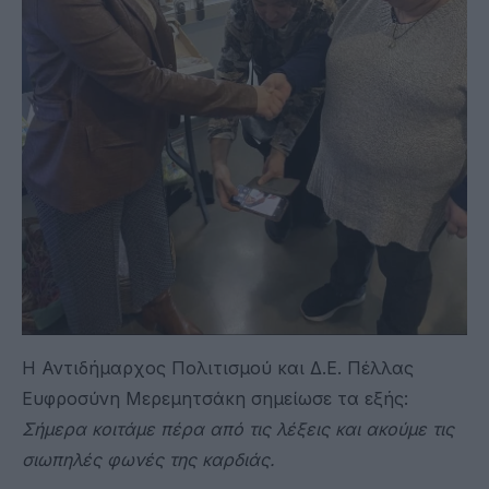
Η Αντιδήμαρχος Πολιτισμού και Δ.Ε. Πέλλας
Ευφροσύνη Μερεμητσάκη σημείωσε τα εξής:
Σήμερα κοιτάμε πέρα από τις λέξεις και ακούμε τις
σιωπηλές φωνές της καρδιάς.