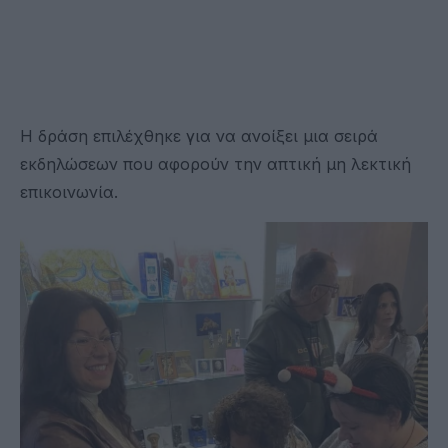
Η
δράση επιλέχθηκε για να ανοίξει μια σειρά
εκδηλώσεων που αφορούν την απτική μη λεκτική
επικοινωνία.