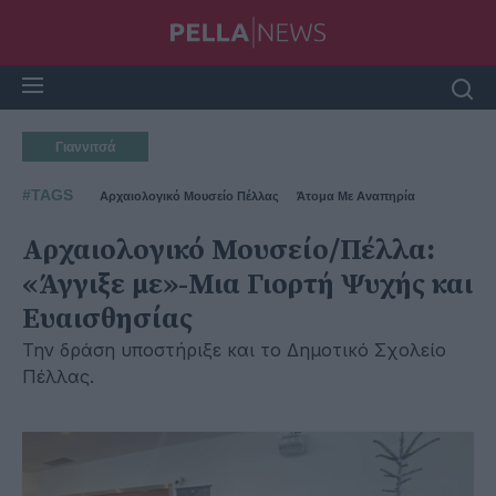
Γιαννιτσά
#TAGS
Αρχαιολογικό Μουσείο Πέλλας
Άτομα Με Αναπηρία
Αρχαιολογικό Μουσείο/Πέλλα:
«Άγγιξε με»-Μια Γιορτή Ψυχής και
Ευαισθησίας
Την δράση υποστήριξε και το Δημοτικό Σχολείο
Πέλλας.