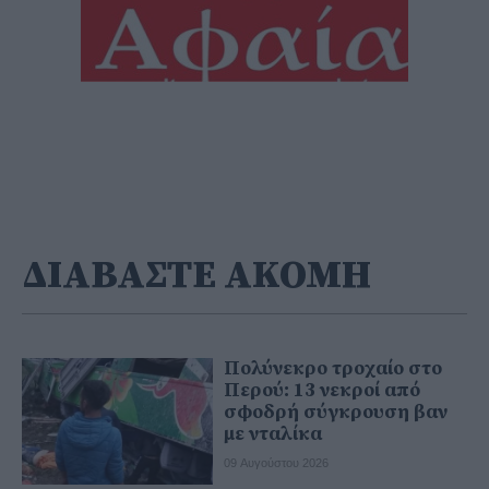
ΔΙΑΒΑΣΤΕ ΑΚΟΜΗ
Πολύνεκρο τροχαίο στο
Περού: 13 νεκροί από
σφοδρή σύγκρουση βαν
με νταλίκα
09 Αυγούστου 2026