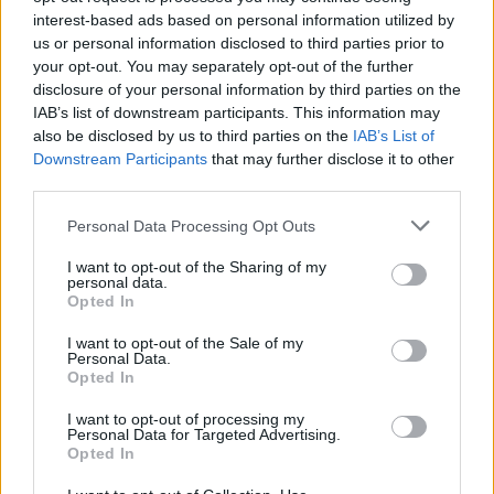
interest-based ads based on personal information utilized by
us or personal information disclosed to third parties prior to
your opt-out. You may separately opt-out of the further
disclosure of your personal information by third parties on the
IAB’s list of downstream participants. This information may
also be disclosed by us to third parties on the
IAB’s List of
Downstream Participants
that may further disclose it to other
third parties.
Personal Data Processing Opt Outs
I want to opt-out of the Sharing of my
personal data.
Opted In
.
I want to opt-out of the Sale of my
Personal Data.
Opted In
I want to opt-out of processing my
Personal Data for Targeted Advertising.
Opted In