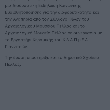
μια Διαδραστική Εκδήλωση Κοινωνικής
Ευαισθητοποίησης για την διαφορετικότητα και
την Αναπηρία από τον Σύλλογο Φίλων του
Αρχαιολογικού Μουσείου Πέλλας και το
Αρχαιολογικό Μουσείο Πέλλας σε συνεργασία με
το Εργαστήρι Κεραμικής του Κ.Δ.Α.Π.μ.Ε.Α
Γιαννιτσών.
Την δράση υποστήριξε και το Δημοτικό Σχολείο
Πέλλας.