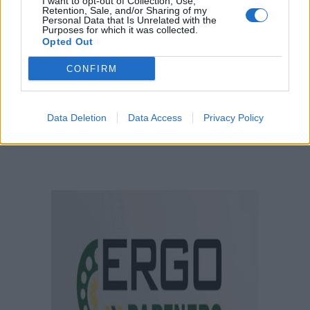
I want to opt-out of Collection, Use,
Retention, Sale, and/or Sharing of my
Personal Data that Is Unrelated with the
Purposes for which it was collected.
Opted Out
CONFIRM
Data Deletion
Data Access
Privacy Policy