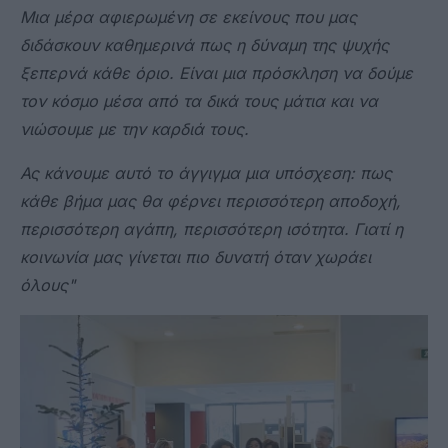
Μια μέρα αφιερωμένη σε εκείνους που μας
διδάσκουν καθημερινά πως η δύναμη της ψυχής
ξεπερνά κάθε όριο. Είναι μια πρόσκληση να δούμε
τον κόσμο μέσα από τα δικά τους μάτια και να
νιώσουμε με την καρδιά τους.
Ας κάνουμε αυτό το άγγιγμα μια υπόσχεση: πως
κάθε βήμα μας θα φέρνει περισσότερη αποδοχή,
περισσότερη αγάπη, περισσότερη ισότητα. Γιατί η
κοινωνία μας γίνεται πιο δυνατή όταν χωράει
όλους"