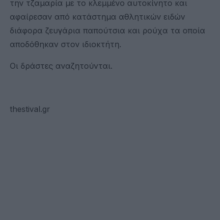
την τζαμαρία με το κλεμμένο αυτοκίνητο και
αφαίρεσαν από κατάστημα αθλητικών ειδών
διάφορα ζευγάρια παπούτσια και ρούχα τα οποία
αποδόθηκαν στον ιδιοκτήτη.
Οι δράστες αναζητούνται.
thestival.gr