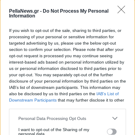
PellaNews.gr -
Do Not Process My Personal
Information
If you wish to opt-out of the sale, sharing to third parties, or
processing of your personal or sensitive information for
targeted advertising by us, please use the below opt-out
section to confirm your selection. Please note that after your
opt-out request is processed you may continue seeing
interest-based ads based on personal information utilized by
us or personal information disclosed to third parties prior to
your opt-out. You may separately opt-out of the further
disclosure of your personal information by third parties on the
IAB’s list of downstream participants. This information may
also be disclosed by us to third parties on the
IAB’s List of
Downstream Participants
that may further disclose it to other
third parties.
Personal Data Processing Opt Outs
I want to opt-out of the Sharing of my
personal data.