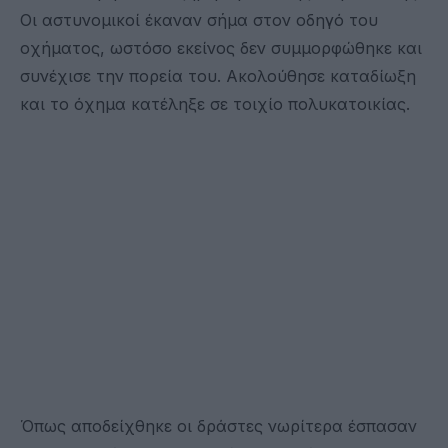
Οι αστυνομικοί έκαναν σήμα στον οδηγό του
οχήματος, ωστόσο εκείνος δεν συμμορφώθηκε και
συνέχισε την πορεία του. Ακολούθησε καταδίωξη
και το όχημα κατέληξε σε τοιχίο πολυκατοικίας.
Όπως αποδείχθηκε οι δράστες νωρίτερα έσπασαν