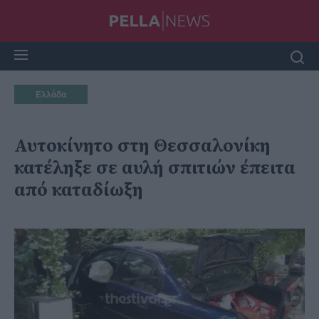
Ελλάδα
Αυτοκίνητο στη Θεσσαλονίκη
κατέληξε σε αυλή σπιτιών έπειτα
από καταδίωξη