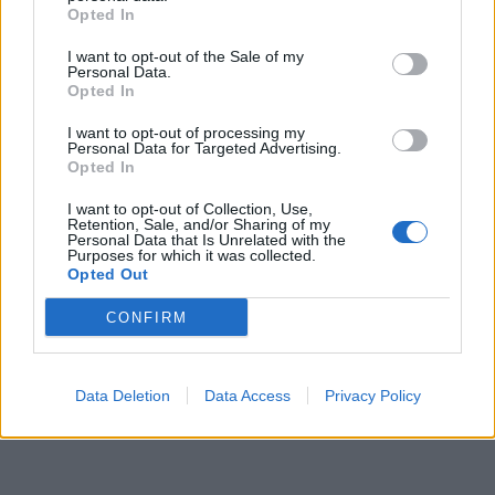
Opted In
I want to opt-out of the Sale of my
Personal Data.
Opted In
I want to opt-out of processing my
Personal Data for Targeted Advertising.
Opted In
I want to opt-out of Collection, Use,
Retention, Sale, and/or Sharing of my
Personal Data that Is Unrelated with the
Purposes for which it was collected.
Opted Out
CONFIRM
Data Deletion
Data Access
Privacy Policy