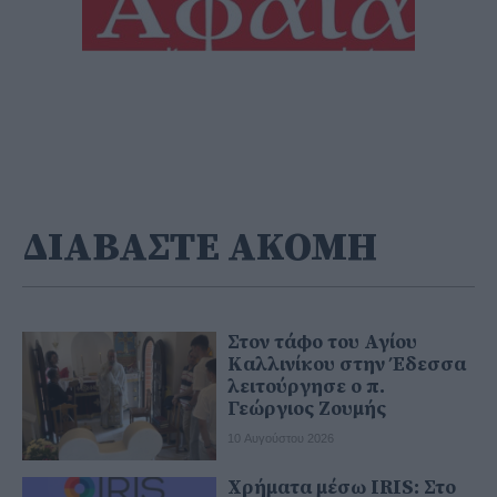
ΔΙΑΒΑΣΤΕ ΑΚΟΜΗ
Στον τάφο του Αγίου
Καλλινίκου στην Έδεσσα
λειτούργησε ο π.
Γεώργιος Ζουμής
10 Αυγούστου 2026
Χρήματα μέσω IRIS: Στο