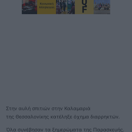
Στην αυλή σπιτιών στην Καλαμαριά
της Θεσσαλονίκης κατέληξε όχημα διαρρηκτών.
Όλα συνέβησαν τα ξημερώματα της Παρασκευής.