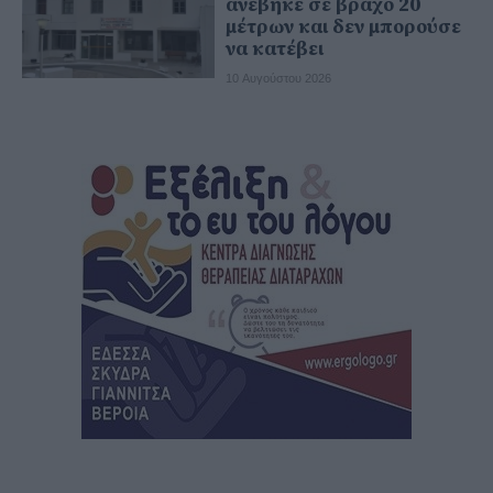
ανέβηκε σε βράχο 20
μέτρων και δεν μπορούσε
να κατέβει
10 Αυγούστου 2026