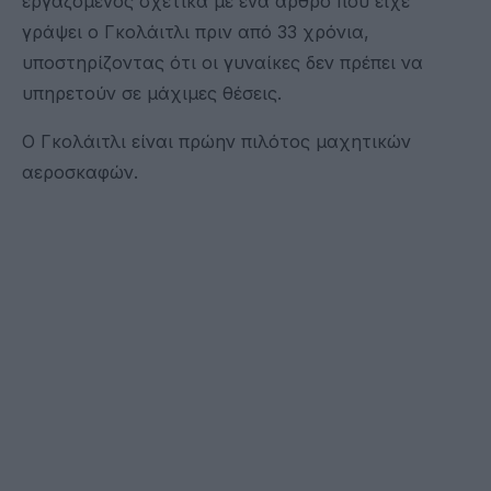
εργαζόμενος σχετικά με ένα άρθρο που είχε
γράψει ο Γκολάιτλι πριν από 33 χρόνια,
υποστηρίζοντας ότι οι γυναίκες δεν πρέπει να
υπηρετούν σε μάχιμες θέσεις.
Ο Γκολάιτλι είναι πρώην πιλότος μαχητικών
αεροσκαφών.