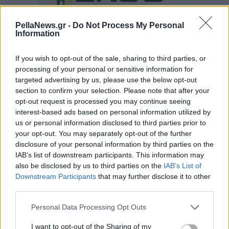
PellaNews.gr -
Do Not Process My Personal
Information
If you wish to opt-out of the sale, sharing to third parties, or
processing of your personal or sensitive information for
targeted advertising by us, please use the below opt-out
section to confirm your selection. Please note that after your
opt-out request is processed you may continue seeing
interest-based ads based on personal information utilized by
us or personal information disclosed to third parties prior to
your opt-out. You may separately opt-out of the further
disclosure of your personal information by third parties on the
IAB’s list of downstream participants. This information may
also be disclosed by us to third parties on the
IAB’s List of
Downstream Participants
that may further disclose it to other
third parties.
Personal Data Processing Opt Outs
I want to opt-out of the Sharing of my