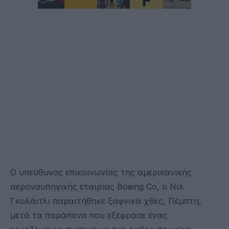
Ο υπεύθυνος επικοινωνίας της αμερικανικής
αεροναυπηγικής εταιρίας Boeing Co, ο Νιλ
Γκολάιτλι παραιτήθηκε ξαφνικά χθες, Πέμπτη,
μετά τα παράπονα που εξέφρασε ένας