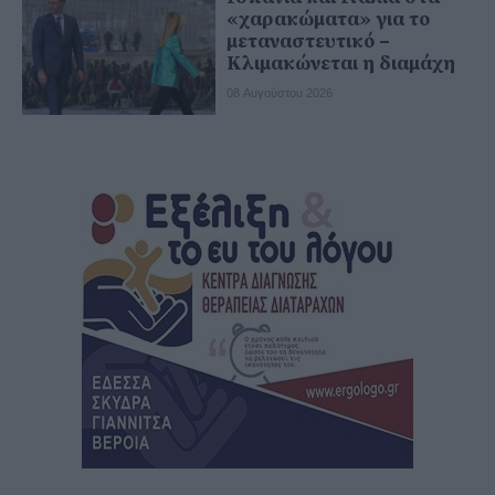
«χαρακώματα» για το
μεταναστευτικό –
Κλιμακώνεται η διαμάχη
08 Αυγούστου 2026