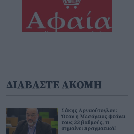
ΔΙΑΒΑΣΤΕ ΑΚΟΜΗ
Σάκης Αρναούτογλου:
Όταν η Μεσόγειος φτάνει
τους 33 βαθμούς, τι
σημαίνει πραγματικά?