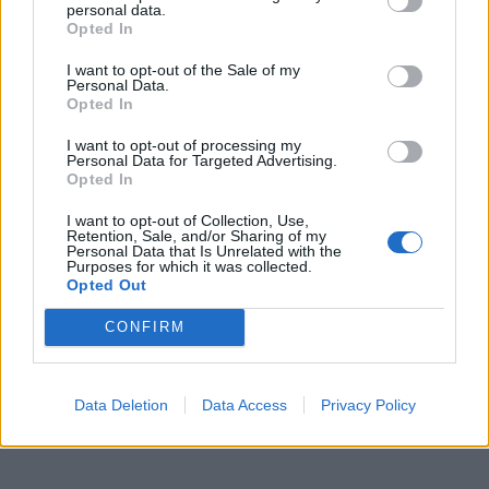
personal data.
Opted In
I want to opt-out of the Sale of my
Personal Data.
Opted In
I want to opt-out of processing my
Personal Data for Targeted Advertising.
Opted In
I want to opt-out of Collection, Use,
Retention, Sale, and/or Sharing of my
Personal Data that Is Unrelated with the
Purposes for which it was collected.
Opted Out
CONFIRM
Data Deletion
Data Access
Privacy Policy