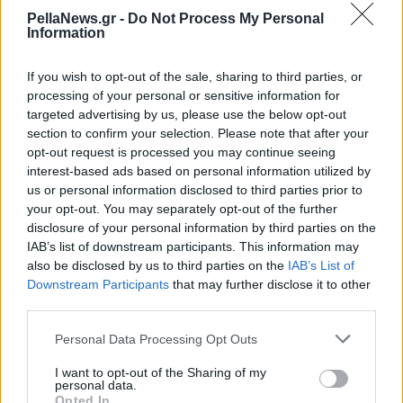
PellaNews.gr -
Do Not Process My Personal
Information
If you wish to opt-out of the sale, sharing to third parties, or
processing of your personal or sensitive information for
targeted advertising by us, please use the below opt-out
section to confirm your selection. Please note that after your
opt-out request is processed you may continue seeing
interest-based ads based on personal information utilized by
us or personal information disclosed to third parties prior to
your opt-out. You may separately opt-out of the further
disclosure of your personal information by third parties on the
IAB’s list of downstream participants. This information may
also be disclosed by us to third parties on the
IAB’s List of
Downstream Participants
that may further disclose it to other
third parties.
Personal Data Processing Opt Outs
I want to opt-out of the Sharing of my
personal data.
Opted In