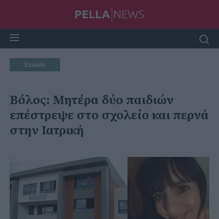
Ελλάδα
Βόλος: Μητέρα δύο παιδιών
επέστρεψε στο σχολείο και περνά
στην Ιατρική