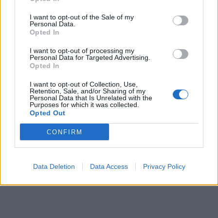
I want to opt-out of the Sale of my
Personal Data.
Opted In
I want to opt-out of processing my
Personal Data for Targeted Advertising.
Opted In
I want to opt-out of Collection, Use,
Retention, Sale, and/or Sharing of my
Personal Data that Is Unrelated with the
Purposes for which it was collected.
Opted Out
CONFIRM
Data Deletion
Data Access
Privacy Policy