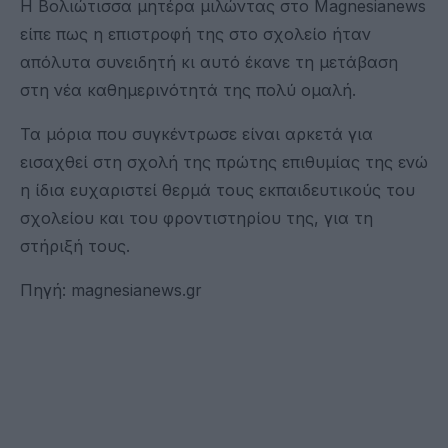
Η Βολιώτισσα μητέρα μιλώντας στο Magnesianews
είπε πως η επιστροφή της στο σχολείο ήταν
απόλυτα συνειδητή κι αυτό έκανε τη μετάβαση
στη νέα καθημερινότητά της πολύ ομαλή.
Τα μόρια που συγκέντρωσε είναι αρκετά για
εισαχθεί στη σχολή της πρώτης επιθυμίας της ενώ
η ίδια ευχαριστεί θερμά τους εκπαιδευτικούς του
σχολείου και του φροντιστηρίου της, για τη
στήριξή τους.
Πηγή: magnesianews.gr