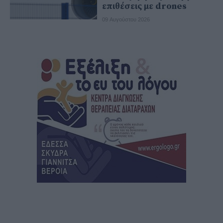
επιθέσεις με drones
09 Αυγούστου 2026