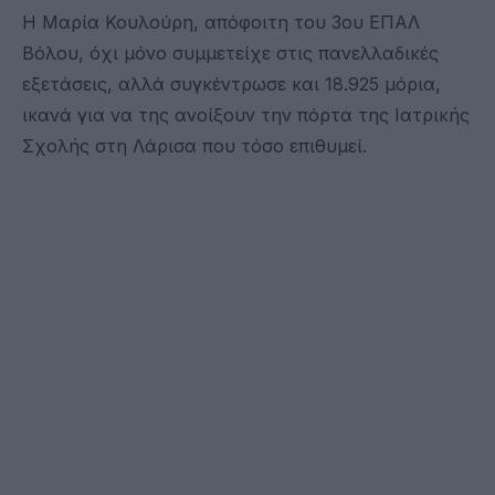
Η Μαρία Κουλούρη, απόφοιτη του 3ου ΕΠΑΛ
Βόλου, όχι μόνο συμμετείχε στις πανελλαδικές
εξετάσεις, αλλά συγκέντρωσε και 18.925 μόρια,
ικανά για να της ανοίξουν την πόρτα της Ιατρικής
Σχολής στη Λάρισα που τόσο επιθυμεί.