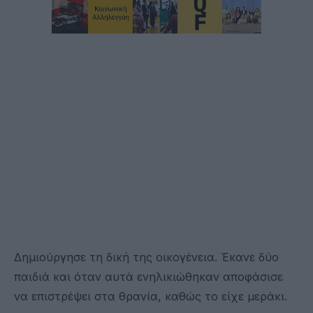
Δημιούργησε τη δική της οικογένεια. Έκανε δύο
παιδιά και όταν αυτά ενηλικιώθηκαν αποφάσισε
να επιστρέψει στα θρανία, καθώς το είχε μεράκι.