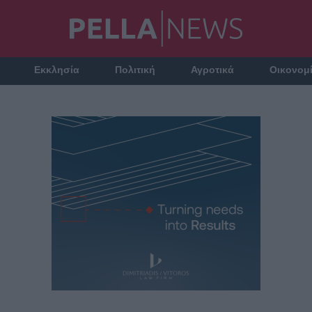
Εκκλησία
Πολιτική
Αγροτικά
Οικονομ