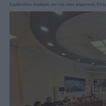
Συμβουλίου Σκύδρας και της νέας Δημοτικής Επιτρ