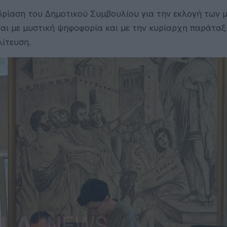
εδρίαση του Δημοτικού Συμβουλίου για την εκλογή των 
ται με μυστική ψηφοφορία και με την κυρίαρχη παράταξ
λίτευση.