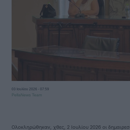
03 Ιουλίου 2026 - 07:59
PellaNews Team
Ολοκληρώθηκαν, χθες, 2 Ιουλίου 2026 οι δημαιρεσ