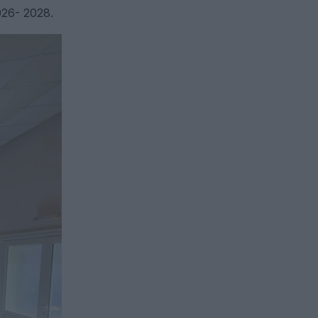
26- 2028.