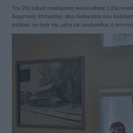
Την 25η ειδική συνεδρίαση ακολούθησε η 23η συν
Δημοτικής Επιτροπής. Μια διαδικασία που διεξάγε
επιλέγει τα δικά της μέλη και ακολούθως η αντιπο