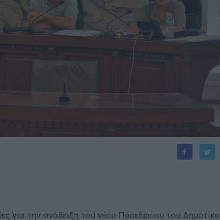
ίες για την ανάδειξη του νέου Προεδρείου του Δημοτικ