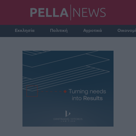
Εκκλησία
Πολιτική
Αγροτικά
Οικονομ