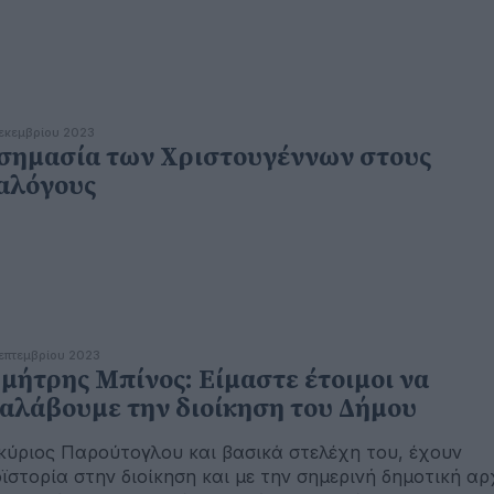
εκεμβρίου 2023
σημασία των Χριστουγέννων στους
αλόγους
επτεμβρίου 2023
μήτρης Μπίνος: Είμαστε έτοιμοι να
αλάβουμε την διοίκηση του Δήμου
κύριος Παρούτογλου και βασικά στελέχη του, έχουν
ϊστορία στην διοίκηση και με την σημερινή δημοτική αρ