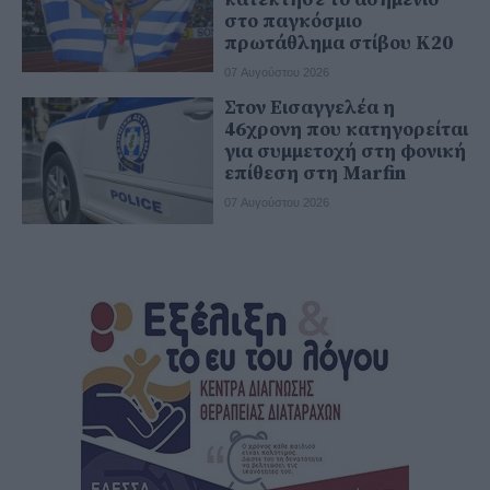
στο παγκόσμιο
πρωτάθλημα στίβου Κ20
07 Αυγούστου 2026
Στον Εισαγγελέα η
46χρονη που κατηγορείται
για συμμετοχή στη φονική
επίθεση στη Marfin
07 Αυγούστου 2026