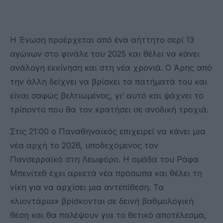
Η Ένωση προέρχεται από ένα αήττητο σερί 13
αγώνων στο φινάλε του 2025 και θέλει να κάνει
ανάλογη εκκίνηση και στη νέα χρονιά. Ο Άρης από
την άλλη δείχνει να βρίσκει τα πατήματά του και
είναι σαφώς βελτιωμένος, γι’ αυτό και ψάχνει το
τρίποντο που θα τον κρατήσει σε ανοδική τροχιά.
Στις 21:00 ο Παναθηναϊκός επιχειρεί να κάνει μια
νέα αρχή το 2026, υποδεχόμενος τον
Πανσερραϊκό στη Λεωφόρο. Η ομάδα του Ράφα
Μπενίτεθ έχει αρκετά νέα πρόσωπα και θέλει τη
νίκη για να αρχίσει μια αντεπίθεση. Τα
«λιοντάρια» βρίσκονται σε δεινή βαθμολογική
θέση και θα παλέψουν για το θετικό αποτέλεσμα,