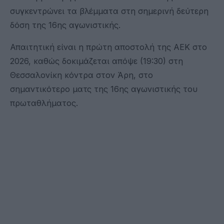
συγκεντρώνει τα βλέμματα στη σημερινή δεύτερη
δόση της 16ης αγωνιστικής.
Απαιτητική είναι η πρώτη αποστολή της ΑΕΚ στο
2026, καθώς δοκιμάζεται απόψε (19:30) στη
Θεσσαλονίκη κόντρα στον Άρη, στο
σημαντικότερο ματς της 16ης αγωνιστικής του
πρωταθλήματος.