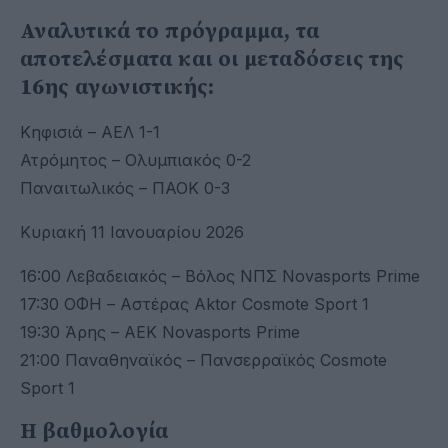
Αναλυτικά το πρόγραμμα, τα
αποτελέσματα και οι μεταδόσεις της
16ης αγωνιστικής:
Κηφισιά – ΑΕΛ 1-1
Ατρόμητος – Ολυμπιακός 0-2
Παναιτωλικός – ΠΑΟΚ 0-3
Κυριακή 11 Ιανουαρίου 2026
16:00 Λεβαδειακός – Βόλος ΝΠΣ Νovasports Prime
17:30 ΟΦΗ – Αστέρας Aktor Cosmote Sport 1
19:30 Άρης – ΑΕΚ Νovasports Prime
21:00 Παναθηναϊκός – Πανσερραϊκός Cosmote
Sport 1
Η βαθμολογία