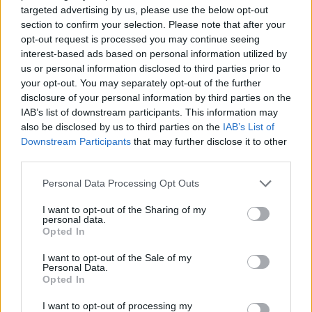
targeted advertising by us, please use the below opt-out
section to confirm your selection. Please note that after your
opt-out request is processed you may continue seeing
interest-based ads based on personal information utilized by
us or personal information disclosed to third parties prior to
your opt-out. You may separately opt-out of the further
disclosure of your personal information by third parties on the
IAB’s list of downstream participants. This information may
also be disclosed by us to third parties on the
IAB’s List of
Downstream Participants
that may further disclose it to other
third parties.
Personal Data Processing Opt Outs
I want to opt-out of the Sharing of my
personal data.
Opted In
I want to opt-out of the Sale of my
Personal Data.
Opted In
I want to opt-out of processing my