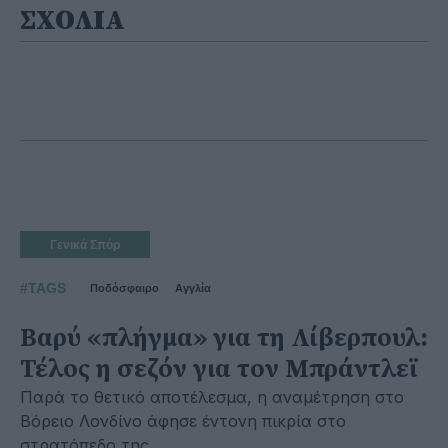
ΣΧΟΛΙΑ
Γενικά Σπόρ
#TAGS
Ποδόσφαιρο
Αγγλία
Βαρύ «πλήγμα» για τη Λίβερπουλ:
Τέλος η σεζόν για τον Μπράντλεϊ
Παρά το θετικό αποτέλεσμα, η αναμέτρηση στο
Βόρειο Λονδίνο άφησε έντονη πικρία στο
στρατόπεδο της.