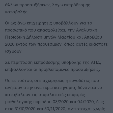
άλλων προσαυξήσεων, λόγω εκπρόθεσμης
καταβολής.
Οι ως άνω επιχειρήσεις υποβάλλουν για το
προσωπικό που απασχολείται, την Αναλυτική
Περιοδική Δήλωση μηνών Μαρτίου και Απριλίου
2020 εντός των προθεσμιών, όπως αυτές εκάστοτε
ισχύουν.
Σε περίπτωση εκπρόθεσμης υποβολής της ΑΠΔ,
επιβάλλονται οι προβλεπόμενες προσαυξήσεις.
Ως εκ τούτου, οι επιχειρήσεις ή εργοδότες που
ανήκουν στην ανωτέρω κατηγορία, δύνανται να
καταβάλουν τις ασφαλιστικές εισφορές
μισθολογικής περιόδου 03/2020 και 04/2020, έως
στις 31/10/2020 και 30/11/2020, αντίστοιχα, χωρίς