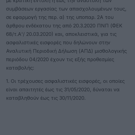
με κρατική εντολή ή έως την αναστολή των
συμβάσεων εργασίας των απασχολουμένων τους,
σε εφαρμογή της περ. α) της υποπαρ. 2Α του
άρθρου ενδέκατου της από 20.3.2020 ΠΝΠ (ΦΕΚ
68/τ.Α'/ 20.03.2020) και, αποκλειστικά, για τις
ασφαλιστικές εισφορές που δηλώνουν στην
Αναλυτική Περιοδική Δήλωση (ΑΠΔ) μισθολογικής
περιόδου 04/2020 έχουν τις εξής προθεσμίες
καταβολής:
1. Οι τρέχουσες ασφαλιστικές εισφορές, οι οποίες
είναι απαιτητές έως τις 31/05/2020, δύναται να
καταβληθούν έως τις 30/11/2020.