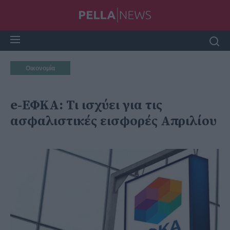
Οικονομία
e-ΕΦΚΑ: Τι ισχύει για τις
ασφαλιστικές εισφορές Απριλίου