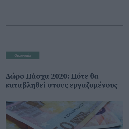
Οικονομία
Δώρο Πάσχα 2020: Πότε θα
καταβληθεί στους εργαζομένους