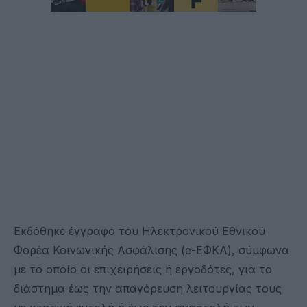
Εκδόθηκε έγγραφο του Ηλεκτρονικού Εθνικού
Φορέα Κοινωνικής Ασφάλισης (e-ΕΦΚΑ), σύμφωνα
με το οποίο οι επιχειρήσεις ή εργοδότες, για το
διάστημα έως την απαγόρευση λειτουργίας τους