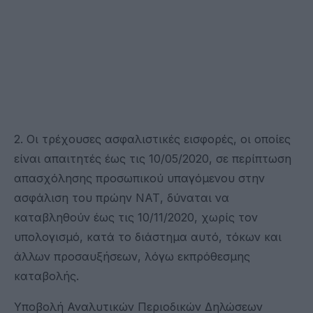
2. Οι τρέχουσες ασφαλιστικές εισφορές, οι οποίες
είναι απαιτητές έως τις 10/05/2020, σε περίπτωση
απασχόλησης προσωπικού υπαγόμενου στην
ασφάλιση του πρώην ΝΑΤ, δύναται να
καταβληθούν έως τις 10/11/2020, χωρίς τον
υπολογισμό, κατά το διάστημα αυτό, τόκων και
άλλων προσαυξήσεων, λόγω εκπρόθεσμης
καταβολής.
Υποβολή Αναλυτικών Περιοδικών Δηλώσεων