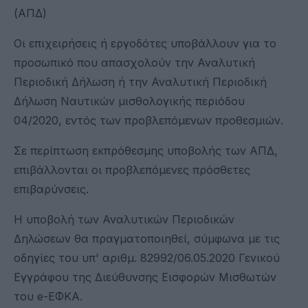
(ΑΠΔ)
Οι επιχειρήσεις ή εργοδότες υποβάλλουν για το
προσωπικό που απασχολούν την Αναλυτική
Περιοδική Δήλωση ή την Αναλυτική Περιοδική
Δήλωση Ναυτικών μισθολογικής περιόδου
04/2020, εντός των προβλεπόμενων προθεσμιών.
Σε περίπτωση εκπρόθεσμης υποβολής των ΑΠΔ,
επιβάλλονται οι προβλεπόμενες πρόσθετες
επιβαρύνσεις.
Η υποβολή των Αναλυτικών Περιοδικών
Δηλώσεων θα πραγματοποιηθεί, σύμφωνα με τις
οδηγίες του υπ' αριθμ. 82992/06.05.2020 Γενικού
Εγγράφου της Διεύθυνσης Εισφορών Μισθωτών
του e-ΕΦΚΑ.