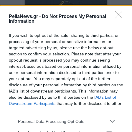
PellaNews.gr -
Do Not Process My Personal
Information
If you wish to opt-out of the sale, sharing to third parties, or
processing of your personal or sensitive information for
targeted advertising by us, please use the below opt-out
section to confirm your selection. Please note that after your
opt-out request is processed you may continue seeing
interest-based ads based on personal information utilized by
us or personal information disclosed to third parties prior to
your opt-out. You may separately opt-out of the further
disclosure of your personal information by third parties on the
IAB’s list of downstream participants. This information may
also be disclosed by us to third parties on the
IAB’s List of
Downstream Participants
that may further disclose it to other
third parties.
Personal Data Processing Opt Outs