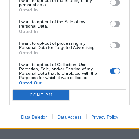
I want to opt-out of the Sharing of my
personal data.
Opted In
I want to opt-out of the Sale of my
Personal Data.
Opted In
I want to opt-out of processing my
Personal Data for Targeted Advertising.
Opted In
I want to opt-out of Collection, Use,
Retention, Sale, and/or Sharing of my
Personal Data that Is Unrelated with the
Purposes for which it was collected.
Opted Out
CONFIRM
Data Deletion
Data Access
Privacy Policy