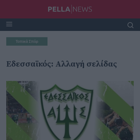
Τοπικά Σπόρ
Εδεσσαϊκός: Αλλαγή σελίδας