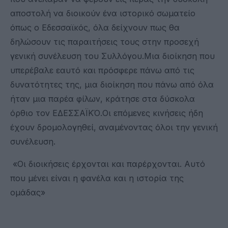
αποστολή να διοικούν ένα ιστορικό σωματείο
όπως ο Εδεσσαϊκός, όλα δείχνουν πως θα
δηλώσουν τις παραιτήσεις τους στην προσεχή
γενική συνέλευση του Συλλόγου.Μια διοίκηση που
υπερέβαλε εαυτό και πρόσφερε πάνω από τις
δυνατότητες της, μια διοίκηση που πάνω από όλα
ήταν μια παρέα φίλων, κράτησε στα δύσκολα
όρθιο τον ΕΔΕΣΣΑΪΚΌ.Οι επόμενες κινήσεις ήδη
έχουν δρομολογηθεί, αναμένοντας όλοι την γενική
συνέλευση.
«Οι διοικήσεις έρχονται και παρέρχονται. Αυτό
που μένει είναι η φανέλα και η ιστορία της
ομάδας»