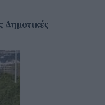
ς Δημοτικές