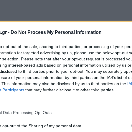
.gr -
Do Not Process My Personal Information
to opt-out of the sale, sharing to third parties, or processing of your per
formation for targeted advertising by us, please use the below opt-out s
r selection. Please note that after your opt-out request is processed y
eing interest-based ads based on personal information utilized by us or
disclosed to third parties prior to your opt-out. You may separately opt-
losure of your personal information by third parties on the IAB’s list of
. This information may also be disclosed by us to third parties on the
IA
Participants
that may further disclose it to other third parties.
l Data Processing Opt Outs
o opt-out of the Sharing of my personal data.