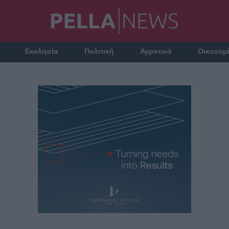
Εκκλησία
Πολιτική
Αγροτικά
Οικονομ