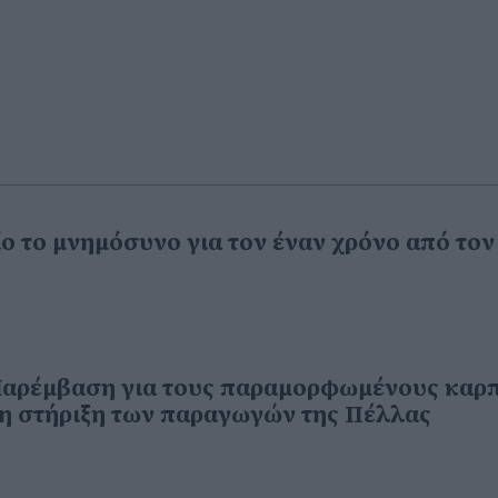
ο το μνημόσυνο για τον έναν χρόνο από τον
Παρέμβαση για τους παραμορφωμένους καρ
τη στήριξη των παραγωγών της Πέλλας