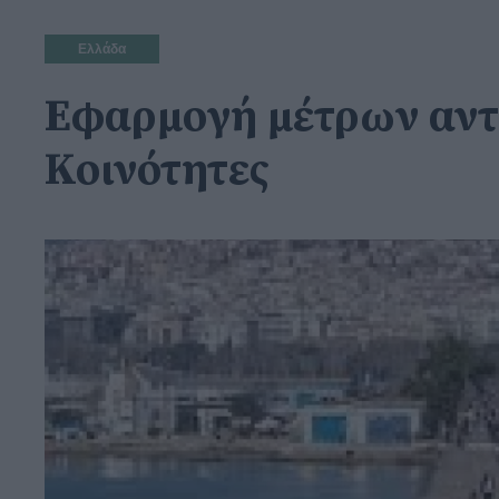
Ελλάδα
Εφαρμογή μέτρων αντι
Κοινότητες