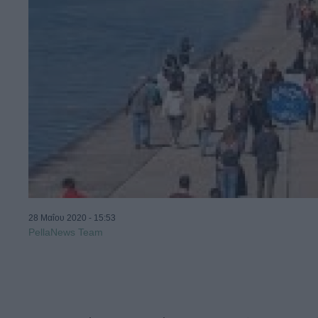
28 Μαΐου 2020 - 15:53
PellaNews Team