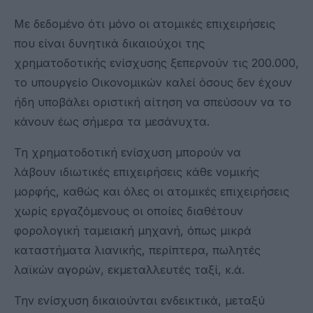
Με δεδομένο ότι μόνο οι ατομικές επιχειρήσεις
που είναι δυνητικά δικαιούχοι της
χρηματοδοτικής ενίσχυσης ξεπερνούν τις 200.000,
το υπουργείο Οικονομικών καλεί όσους δεν έχουν
ήδη υποβάλει οριστική αίτηση να σπεύσουν να το
κάνουν έως σήμερα τα μεσάνυχτα.
Τη χρηματοδοτική ενίσχυση μπορούν να
λάβουν ιδιωτικές επιχειρήσεις κάθε νομικής
μορφής, καθώς και όλες οι ατομικές επιχειρήσεις
χωρίς εργαζόμενους οι οποίες διαθέτουν
φορολογική ταμειακή μηχανή, όπως μικρά
καταστήματα λιανικής, περίπτερα, πωλητές
λαϊκών αγορών, εκμεταλλευτές ταξί, κ.ά.
Την ενίσχυση δικαιούνται ενδεικτικά, μεταξύ