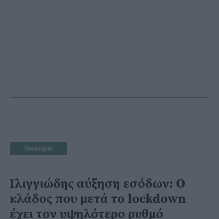
Οικονομία
Ιλιγγιώδης αύξηση εσόδων: Ο
κλάδος που μετά το lockdown
έχει τον υψηλότερο ρυθμό