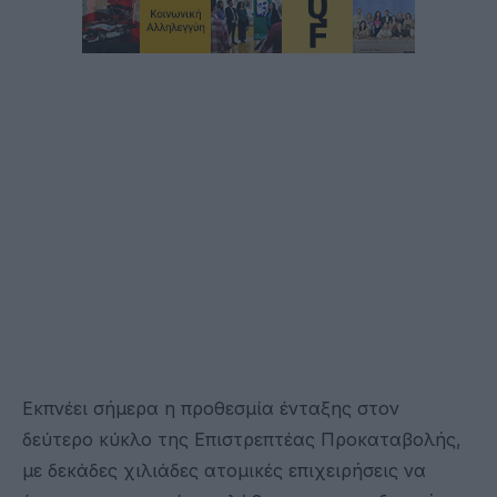
Εκπνέει σήμερα η προθεσμία ένταξης στον
δεύτερο κύκλο της Επιστρεπτέας Προκαταβολής,
με δεκάδες χιλιάδες ατομικές επιχειρήσεις να