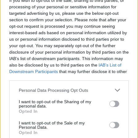
If you wish to opt-out of the sale, sharing to third parties, or
processing of your personal or sensitive information for
targeted advertising by us, please use the below opt-out
section to confirm your selection. Please note that after your
opt-out request is processed you may continue seeing
interest-based ads based on personal information utilized by
us or personal information disclosed to third parties prior to
your opt-out. You may separately opt-out of the further
disclosure of your personal information by third parties on the
IAB’s list of downstream participants. This information may
also be disclosed by us to third parties on the
IAB’s List of
Downstream Participants
that may further disclose it to other
third parties.
Personal Data Processing Opt Outs
I want to opt-out of the Sharing of my
personal data.
Opted In
I want to opt-out of the Sale of my
Personal Data.
Opted In