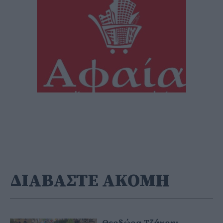
ΔΙΑΒΑΣΤΕ ΑΚΟΜΗ