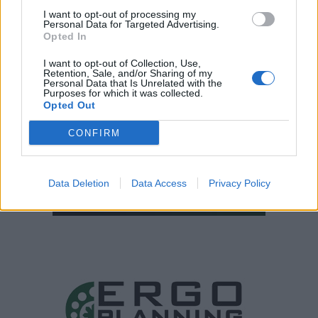
I want to opt-out of processing my
Personal Data for Targeted Advertising.
Opted In
I want to opt-out of Collection, Use,
Retention, Sale, and/or Sharing of my
Personal Data that Is Unrelated with the
Purposes for which it was collected.
Opted Out
CONFIRM
Data Deletion
Data Access
Privacy Policy