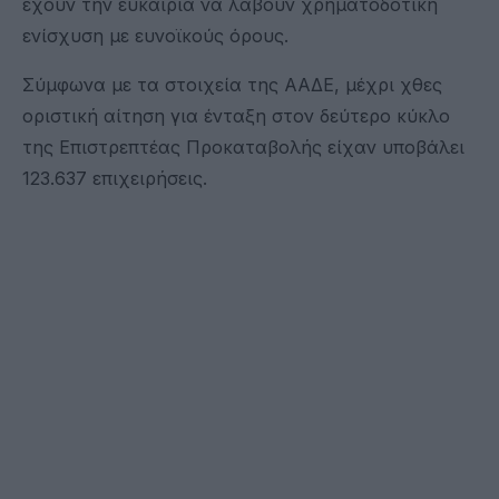
έχουν την ευκαιρία να λάβουν χρηματοδοτική
ενίσχυση με ευνοϊκούς όρους.
Σύμφωνα με τα στοιχεία της ΑΑΔΕ, μέχρι χθες
οριστική αίτηση για ένταξη στον δεύτερο κύκλο
της Επιστρεπτέας Προκαταβολής είχαν υποβάλει
123.637 επιχειρήσεις.