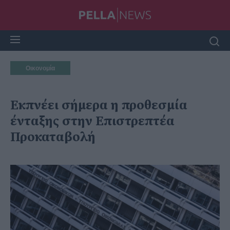
Οικονομία
Εκπνέει σήμερα η προθεσμία
ένταξης στην Επιστρεπτέα
Προκαταβολή