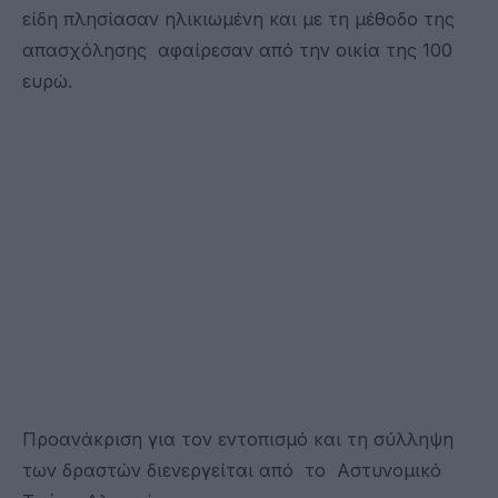
είδη πλησίασαν ηλικιωμένη και με τη μέθοδο της
απασχόλησης αφαίρεσαν από την οικία της 100
ευρώ.
Προανάκριση για τον εντοπισμό και τη σύλληψη
των δραστών διενεργείται από το Αστυνομικό