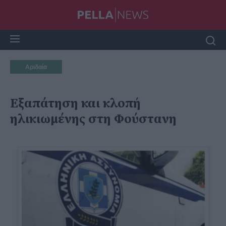
Αριδαία
Εξαπάτηση και κλοπή
ηλικιωμένης στη Φούστανη