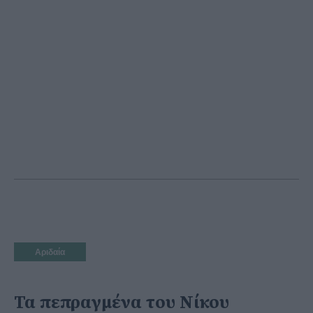
Αριδαία
Τα πεπραγμένα του Νίκου