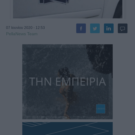
07 Ιουνίου 2020 - 12:53
PellaNews Team