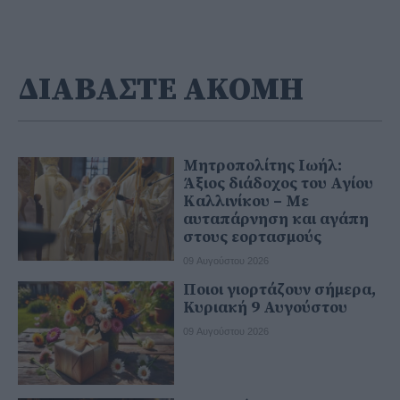
ΔΙΑΒΑΣΤΕ ΑΚΟΜΗ
Μητροπολίτης Ιωήλ:
Άξιος διάδοχος του Αγίου
Καλλινίκου – Με
αυταπάρνηση και αγάπη
στους εορτασμούς
09 Αυγούστου 2026
Ποιοι γιορτάζουν σήμερα,
Κυριακή 9 Αυγούστου
09 Αυγούστου 2026