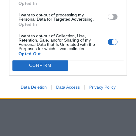
Opted In
I want to opt-out of processing my
Personal Data for Targeted Advertising.
Opted In
I want to opt-out of Collection, Use,
Retention, Sale, and/or Sharing of my
Personal Data that Is Unrelated with the
Purposes for which it was collected.
Opted Out
CONFIRM
Data Deletion
Data Access
Privacy Policy