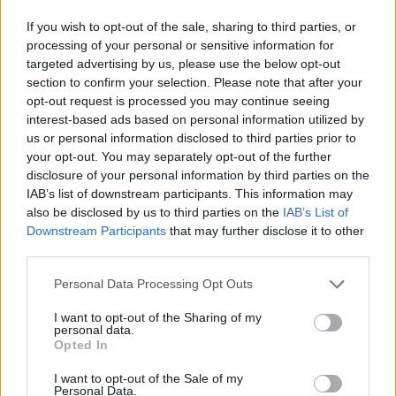
If you wish to opt-out of the sale, sharing to third parties, or
processing of your personal or sensitive information for
targeted advertising by us, please use the below opt-out
section to confirm your selection. Please note that after your
opt-out request is processed you may continue seeing
interest-based ads based on personal information utilized by
us or personal information disclosed to third parties prior to
your opt-out. You may separately opt-out of the further
disclosure of your personal information by third parties on the
IAB’s list of downstream participants. This information may
also be disclosed by us to third parties on the
IAB’s List of
Downstream Participants
that may further disclose it to other
third parties.
Personal Data Processing Opt Outs
I want to opt-out of the Sharing of my
personal data.
Opted In
I want to opt-out of the Sale of my
Personal Data.