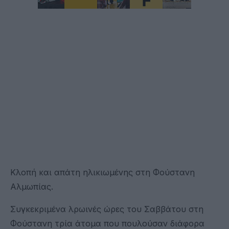
Κλοπή και απάτη ηλικιωμένης στη Φούστανη
Αλμωπίας.
Συγκεκριμένα λρωινές ώρες του Σαββάτου στη
Φούστανη τρία άτομα που πουλούσαν διάφορα