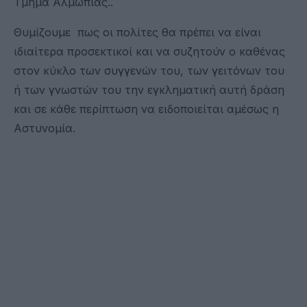
Τμήμα Αλμωπίας..
Θυμίζουμε πως οι πολίτες θα πρέπει να είναι
ιδιαίτερα προσεκτικοί και να συζητούν ο καθένας
στον κύκλο των συγγενών του, των γειτόνων του
ή των γνωστών του την εγκληματική αυτή δράση
και σε κάθε περίπτωση να ειδοποιείται αμέσως η
Αστυνομία.