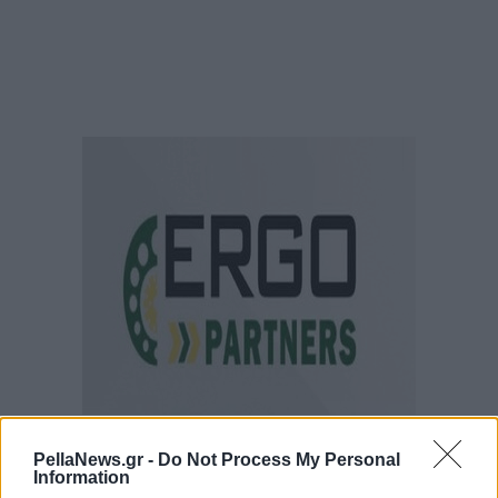
PellaNews.gr -
Do Not Process My Personal
Information