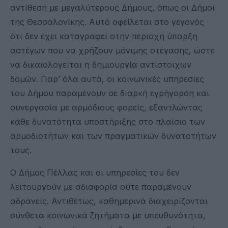
αντίθεση με μεγαλύτερους Δήμους, όπως οι Δήμοι
της Θεσσαλονίκης. Αυτό οφείλεται στο γεγονός
ότι δεν έχει καταγραφεί στην περιοχή ύπαρξη
αστέγων που να χρήζουν μόνιμης στέγασης, ώστε
να δικαιολογείται η δημιουργία αντίστοιχων
δομών. Παρ’ όλα αυτά, οι κοινωνικές υπηρεσίες
του Δήμου παραμένουν σε διαρκή εγρήγορση και
συνεργασία με αρμόδιους φορείς, εξαντλώντας
κάθε δυνατότητα υποστήριξης στο πλαίσιο των
αρμοδιοτήτων και των πραγματικών δυνατοτήτων
τους.
Ο Δήμος Πέλλας και οι υπηρεσίες του δεν
λειτουργούν με αδιαφορία ούτε παραμένουν
αδρανείς. Αντιθέτως, καθημερινά διαχειρίζονται
σύνθετα κοινωνικά ζητήματα με υπευθυνότητα,