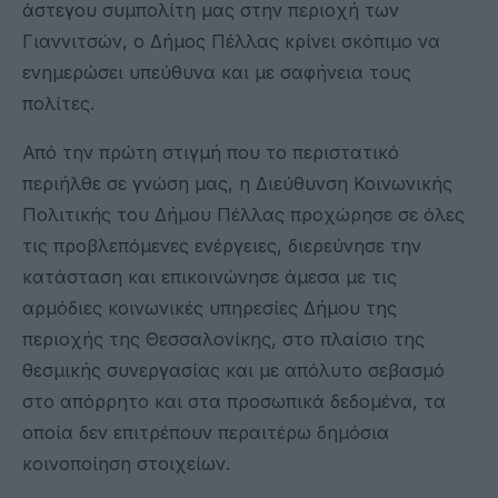
άστεγου συμπολίτη μας στην περιοχή των
Γιαννιτσών, ο Δήμος Πέλλας κρίνει σκόπιμο να
ενημερώσει υπεύθυνα και με σαφήνεια τους
πολίτες.
Από την πρώτη στιγμή που το περιστατικό
περιήλθε σε γνώση μας, η Διεύθυνση Κοινωνικής
Πολιτικής του Δήμου Πέλλας προχώρησε σε όλες
τις προβλεπόμενες ενέργειες, διερεύνησε την
κατάσταση και επικοινώνησε άμεσα με τις
αρμόδιες κοινωνικές υπηρεσίες Δήμου της
περιοχής της Θεσσαλονίκης, στο πλαίσιο της
θεσμικής συνεργασίας και με απόλυτο σεβασμό
στο απόρρητο και στα προσωπικά δεδομένα, τα
οποία δεν επιτρέπουν περαιτέρω δημόσια
κοινοποίηση στοιχείων.