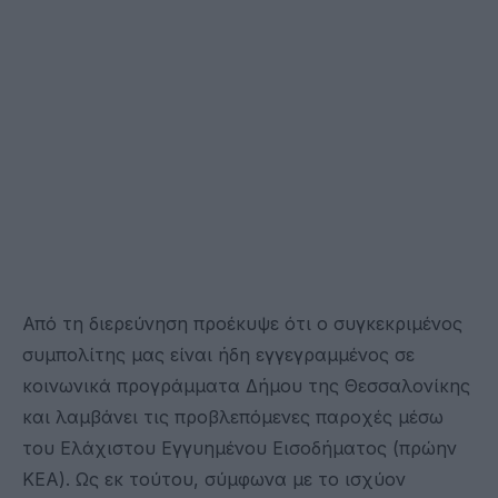
Από τη διερεύνηση προέκυψε ότι ο συγκεκριμένος
συμπολίτης μας είναι ήδη εγγεγραμμένος σε
κοινωνικά προγράμματα Δήμου της Θεσσαλονίκης
και λαμβάνει τις προβλεπόμενες παροχές μέσω
του Ελάχιστου Εγγυημένου Εισοδήματος (πρώην
ΚΕΑ). Ως εκ τούτου, σύμφωνα με το ισχύον