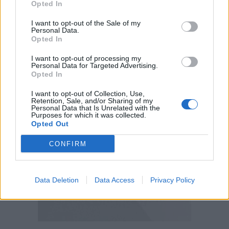
Opted In
I want to opt-out of the Sale of my
Personal Data.
Opted In
I want to opt-out of processing my
Personal Data for Targeted Advertising.
Opted In
I want to opt-out of Collection, Use,
Retention, Sale, and/or Sharing of my
Personal Data that Is Unrelated with the
Purposes for which it was collected.
Opted Out
CONFIRM
Data Deletion
Data Access
Privacy Policy