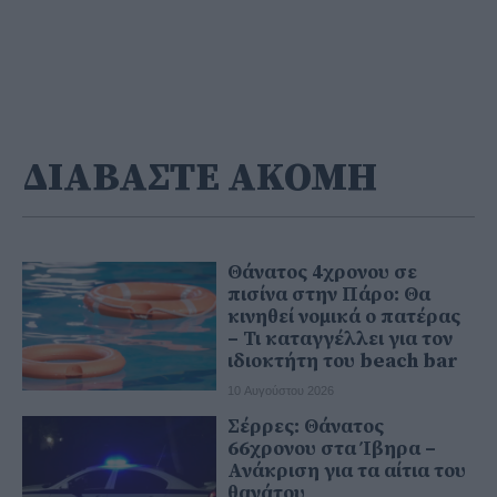
ΔΙΑΒΑΣΤΕ ΑΚΟΜΗ
Θάνατος 4χρονου σε
πισίνα στην Πάρο: Θα
κινηθεί νομικά ο πατέρας
– Τι καταγγέλλει για τον
ιδιοκτήτη του beach bar
10 Αυγούστου 2026
Σέρρες: Θάνατος
66χρονου στα Ίβηρα –
Ανάκριση για τα αίτια του
θανάτου