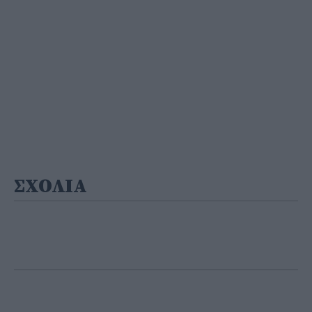
ΣΧΟΛΙΑ