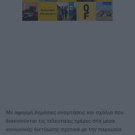
Με αφορμή δημόσιες αναρτήσεις και σχόλια που
διακινούνται τις τελευταίες ημέρες στα μέσα
κοινωνικής δικτύωσης σχετικά με την παρουσία