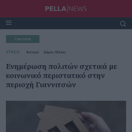
Γιαννιτσά
#TAGS
Άστεγοι
Δήμος Πέλλας
Ενημέρωση πολιτών σχετικά με
κοινωνικό περιστατικό στην
περιοχή Γιαννιτσών