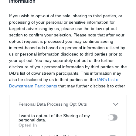
Information
If you wish to opt-out of the sale, sharing to third parties, or
processing of your personal or sensitive information for
targeted advertising by us, please use the below opt-out
section to confirm your selection. Please note that after your
opt-out request is processed you may continue seeing
interest-based ads based on personal information utilized by
us or personal information disclosed to third parties prior to
your opt-out. You may separately opt-out of the further
disclosure of your personal information by third parties on the
IAB’s list of downstream participants. This information may
also be disclosed by us to third parties on the
IAB’s List of
Downstream Participants
that may further disclose it to other
third parties.
Personal Data Processing Opt Outs
I want to opt-out of the Sharing of my
personal data.
Opted In