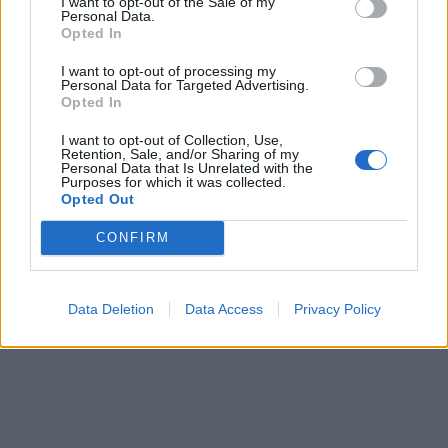
I want to opt-out of the Sale of my
Personal Data.
Opted In
I want to opt-out of processing my
Personal Data for Targeted Advertising.
Opted In
I want to opt-out of Collection, Use,
Retention, Sale, and/or Sharing of my
Personal Data that Is Unrelated with the
Purposes for which it was collected.
Opted Out
CONFIRM
Data Deletion
Data Access
Privacy Policy