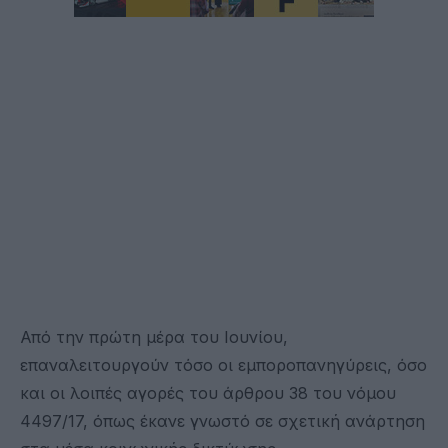
Από την πρώτη μέρα του Ιουνίου,
επαναλειτουργούν τόσο οι εμποροπανηγύρεις, όσο
και οι λοιπές αγορές του άρθρου 38 του νόμου
4497/17, όπως έκανε γνωστό σε σχετική ανάρτηση