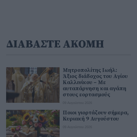
ΔΙΑΒΑΣΤΕ ΑΚΟΜΗ
Μητροπολίτης Ιωήλ:
Άξιος διάδοχος του Αγίου
Καλλινίκου – Με
αυταπάρνηση και αγάπη
στους εορτασμούς
09 Αυγούστου 2026
Ποιοι γιορτάζουν σήμερα,
Κυριακή 9 Αυγούστου
09 Αυγούστου 2026