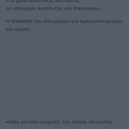
στα μέσα κοινωνικής δικτύωσης
το υπουργείο Ανάπτυξης και Επενδύσεων.
Η απόφαση του υπουργείου για εμποροπανηγύρεις
και αγορές
«Χθες κατόπιν έγκρισης της ειδικής επιτροπής