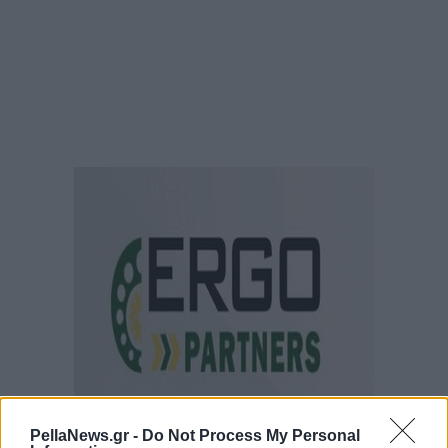
PellaNews.gr -
Do Not Process My Personal