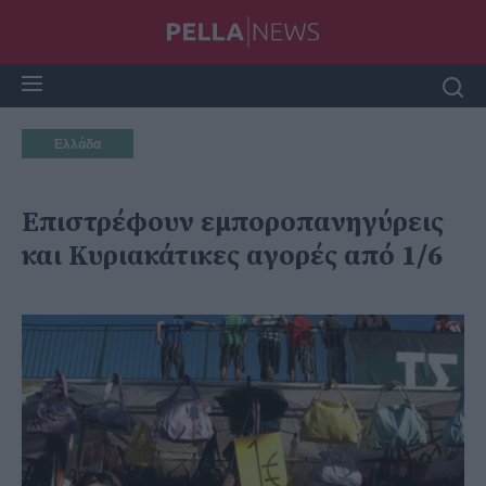
Ελλάδα
Επιστρέφουν εμποροπανηγύρεις
και Κυριακάτικες αγορές από 1/6