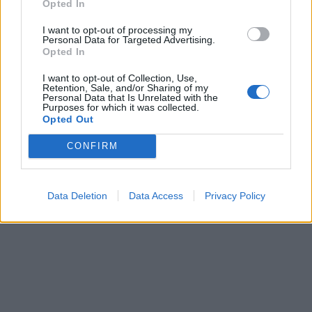
Opted In
I want to opt-out of processing my
Personal Data for Targeted Advertising.
Opted In
I want to opt-out of Collection, Use,
Retention, Sale, and/or Sharing of my
Personal Data that Is Unrelated with the
Purposes for which it was collected.
Opted Out
CONFIRM
Data Deletion
Data Access
Privacy Policy