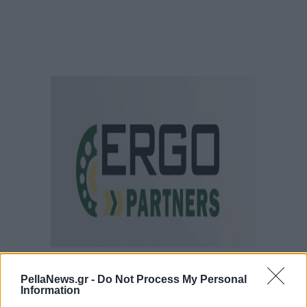
PellaNews.gr -
Do Not Process My Personal
Information