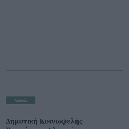
Αριδαία
Δημοτική Κοινωφελής