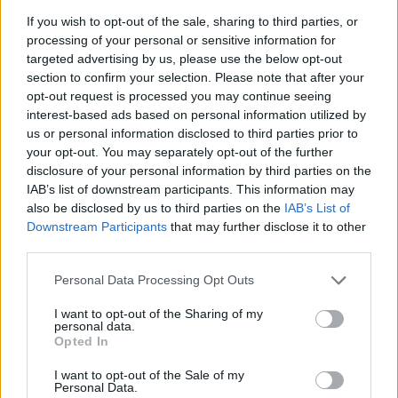
If you wish to opt-out of the sale, sharing to third parties, or
processing of your personal or sensitive information for
targeted advertising by us, please use the below opt-out
section to confirm your selection. Please note that after your
opt-out request is processed you may continue seeing
interest-based ads based on personal information utilized by
us or personal information disclosed to third parties prior to
your opt-out. You may separately opt-out of the further
disclosure of your personal information by third parties on the
IAB’s list of downstream participants. This information may
also be disclosed by us to third parties on the
IAB’s List of
Downstream Participants
that may further disclose it to other
third parties.
Personal Data Processing Opt Outs
I want to opt-out of the Sharing of my
personal data.
Opted In
I want to opt-out of the Sale of my
Personal Data.