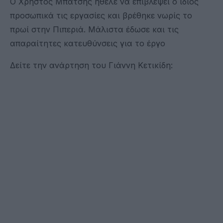
Ο Χρήστος Μπάτσης ήθελε να επιβλέψει ο ίδιος
προσωπικά τις εργασίες και βρέθηκε νωρίς το
πρωί στην Πιπεριά. Μάλιστα έδωσε και τις
απαραίτητες κατευθύνσεις για το έργο
Δείτε την ανάρτηση του Γιάννη Κετικίδη: