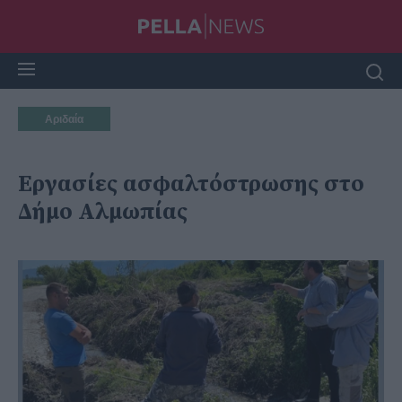
Αριδαία
Εργασίες ασφαλτόστρωσης στο
Δήμο Αλμωπίας