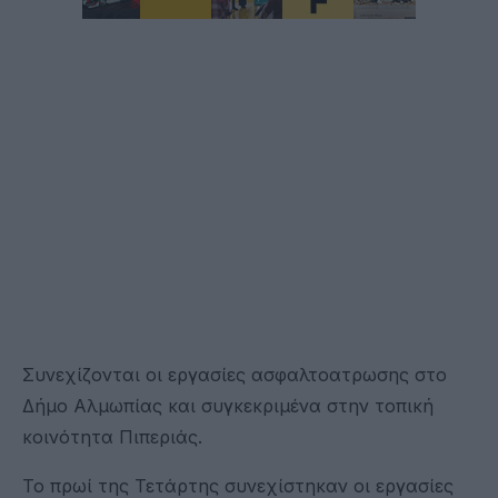
Συνεχίζονται οι εργασίες ασφαλτοατρωσης στο
Δήμο Αλμωπίας και συγκεκριμένα στην τοπική
κοινότητα Πιπεριάς.
Το πρωί της Τετάρτης συνεχίστηκαν οι εργασίες