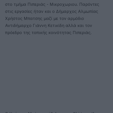
στο τμήμα Πιπεριάς - Μικροχωριου. Παρόντες
στις εργασίες ήταν και ο Δήμαρχος Αλμωπίας
Χρήστος Μπατσης μαζί με τον αρμόδιο
Αντιδήμαρχο Γιάννη Κετικίδη αλλά και τον
πρόεδρο της τοπικής κοινότητας Πιπεριάς.