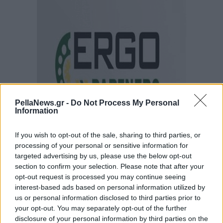
PellaNews.gr -
Do Not Process My Personal
Information
If you wish to opt-out of the sale, sharing to third parties, or
processing of your personal or sensitive information for
targeted advertising by us, please use the below opt-out
section to confirm your selection. Please note that after your
opt-out request is processed you may continue seeing
interest-based ads based on personal information utilized by
us or personal information disclosed to third parties prior to
your opt-out. You may separately opt-out of the further
disclosure of your personal information by third parties on the