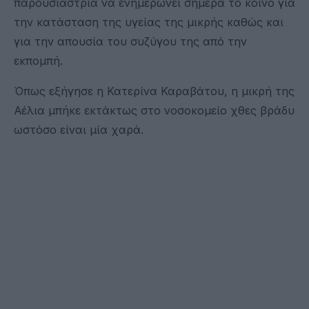
παρουσιάστρια να ενημερώνει σήμερα το κοινό για
την κατάσταση της υγείας της μικρής καθώς και
για την απουσία του συζύγου της από την
εκπομπή.
Όπως εξήγησε η Κατερίνα Καραβάτου, η μικρή της
Αέλια μπήκε εκτάκτως στο νοσοκομείο χθες βράδυ
ωστόσο είναι μία χαρά.