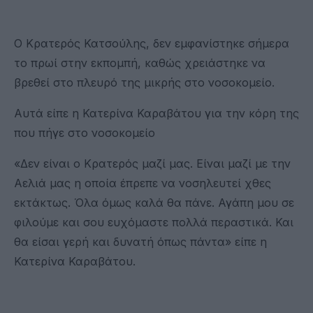
Ο Κρατερός Κατσούλης, δεν εμφανίστηκε σήμερα
το πρωί στην εκπομπή, καθώς χρειάστηκε να
βρεθεί στο πλευρό της μικρής στο νοσοκομείο.
Αυτά είπε η Κατερίνα Καραβάτου για την κόρη της
που πήγε στο νοσοκομείο
«Δεν είναι ο Κρατερός μαζί μας. Είναι μαζί με την
Αελιά μας η οποία έπρεπε να νοσηλευτεί χθες
εκτάκτως. Όλα όμως καλά θα πάνε. Αγάπη μου σε
φιλούμε και σου ευχόμαστε πολλά περαστικά. Και
θα είσαι γερή και δυνατή όπως πάντα» είπε η
Κατερίνα Καραβάτου.