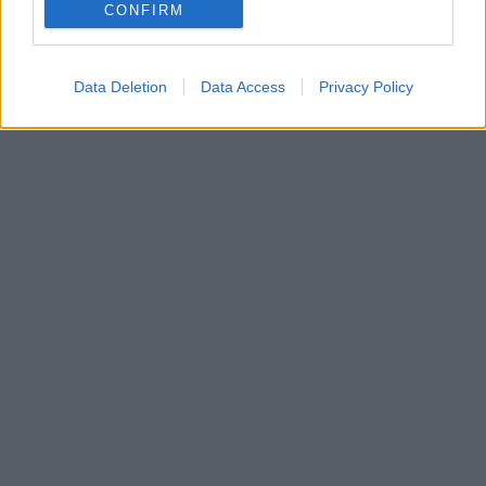
CONFIRM
Data Deletion
Data Access
Privacy Policy