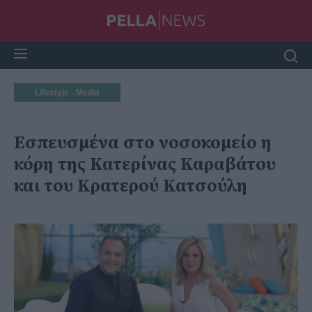
Lifestyle - Media
Εσπευσμένα στο νοσοκομείο η
κόρη της Κατερίνας Καραβάτου
και του Κρατερού Κατσούλη