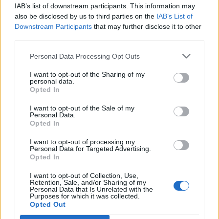
IAB’s list of downstream participants. This information may
also be disclosed by us to third parties on the
IAB’s List of
Downstream Participants
that may further disclose it to other
third parties.
Personal Data Processing Opt Outs
I want to opt-out of the Sharing of my
personal data.
Opted In
I want to opt-out of the Sale of my
Personal Data.
Opted In
I want to opt-out of processing my
Personal Data for Targeted Advertising.
Opted In
I want to opt-out of Collection, Use,
Retention, Sale, and/or Sharing of my
Personal Data that Is Unrelated with the
Purposes for which it was collected.
Opted Out