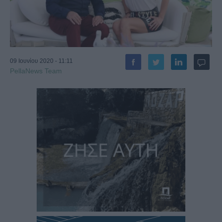
09 Ιουνίου 2020 - 11:11
PellaNews Team