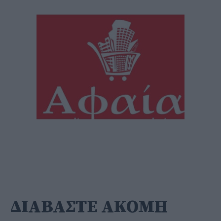
ΔΙΑΒΑΣΤΕ ΑΚΟΜΗ