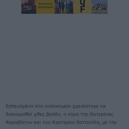
Εσπευσμένα στο νοσοκομείο χρειάστηκε να
διακομισθεί χθες βράδυ, η κόρη της Κατερίνας
Καραβάτου και του Κρατερού Κατσούλη, με την