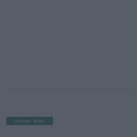
Lifestyle - Media