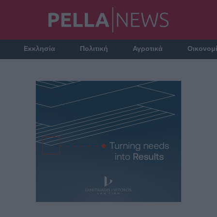
Εκκλησία
Πολιτική
Αγροτικά
Οικονομ