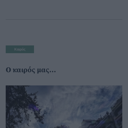
Καιρός
Ο καιρός μας...