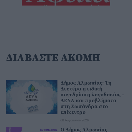
ΔΙΑΒΑΣΤΕ ΑΚΟΜΗ
Δήμος Αλμωπίας: Τη
Δευτέρα η ειδική
συνεδρίαση λογοδοσίας –
ΔΕΥΑ και προβλήματα
στη Σωσάνδρα στο
επίκεντρο
08 Αυγούστου 2026
Ο Δήμος Αλμωπίας