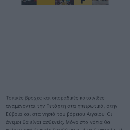
Τοπικές βροχές και σποραδικές καταιγίδες
αναμένονται την Τετάρτη στα ηπειρωτικά, στην
Εύβοια και στα νησιά του βόρειου Αιγαίου. Οι
άνεμοι θα είναι ασθενείς. Μόνο στα νότια θα