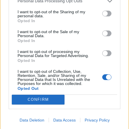
Personal Data Processing Opt Outs
I want to opt-out of the Sharing of my
personal data.
Opted In
I want to opt-out of the Sale of my
Personal Data.
Opted In
I want to opt-out of processing my
Personal Data for Targeted Advertising.
Opted In
I want to opt-out of Collection, Use,
Retention, Sale, and/or Sharing of my
Personal Data that Is Unrelated with the
Purposes for which it was collected.
Opted Out
CONFIRM
Data Deletion
Data Access
Privacy Policy