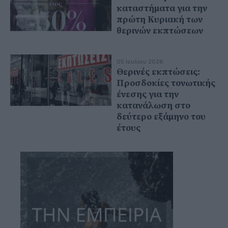
καταστήματα για την
πρώτη Κυριακή των
θερινών εκπτώσεων
05 Ιουλίου 2026
Θερινές εκπτώσεις:
Προσδοκίες τονωτικής
ένεσης για την
κατανάλωση στο
δεύτερο εξάμηνο του
έτους