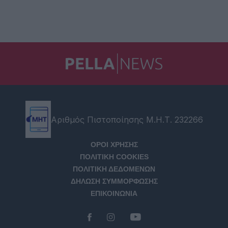
Αριθμός Πιστοποίησης Μ.Η.Τ. 232266
ΟΡΟΙ ΧΡΗΣΗΣ
ΠΟΛΙΤΙΚΗ COOKIES
ΠΟΛΙΤΙΚΗ ΔΕΔΟΜΕΝΩΝ
ΔΗΛΩΣΗ ΣΥΜΜΟΡΦΩΣΗΣ
ΕΠΙΚΟΙΝΩΝΙΑ