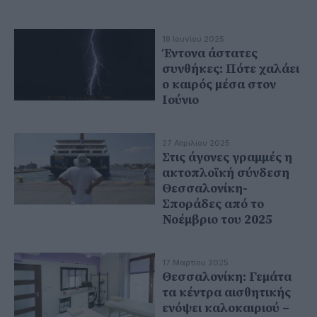
18 Ιουνίου 2025
Έντονα άστατες
συνθήκες: Πότε χαλάει
ο καιρός μέσα στον
Ιούνιο
27 Απριλίου 2025
Στις άγονες γραμμές η
ακτοπλοϊκή σύνδεση
Θεσσαλονίκη-
Σποράδες από το
Νοέμβριο του 2025
17 Μαρτίου 2025
Θεσσαλονίκη: Γεμάτα
τα κέντρα αισθητικής
ενόψει καλοκαιριού –