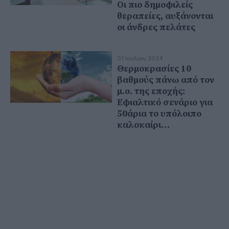
Οι πιο δημοφιλείς
θεραπείες, αυξάνονται
οι άνδρες πελάτες
01 Ιουλίου 2024
Θερμοκρασίες 10
βαθμούς πάνω από τον
μ.ο. της εποχής:
Εφιαλτικό σενάριο για
50άρια το υπόλοιπο
καλοκαίρι…