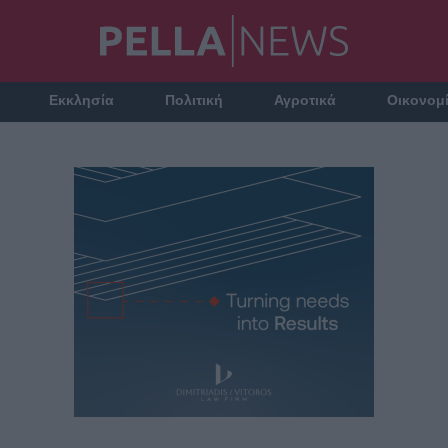
Εκκλησία
Πολιτική
Αγροτικά
Οικονομ