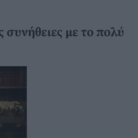
 συνήθειες με το πολύ