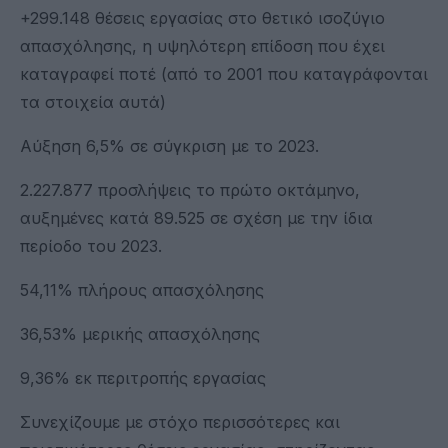
+299.148 θέσεις εργασίας στο θετικό ισοζύγιο
απασχόλησης, η υψηλότερη επίδοση που έχει
καταγραφεί ποτέ (από το 2001 που καταγράφονται
τα στοιχεία αυτά)
Αύξηση 6,5% σε σύγκριση με το 2023.
2.227.877 προσλήψεις το πρώτο οκτάμηνο,
αυξημένες κατά 89.525 σε σχέση με την ίδια
περίοδο του 2023.
54,11% πλήρους απασχόλησης
36,53% μερικής απασχόλησης
9,36% εκ περιτροπής εργασίας
Συνεχίζουμε με στόχο περισσότερες και