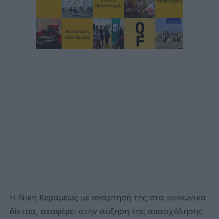
Η Νίκη Κεραμέως με ανάρτησή της στα κοινωνικά
δίκτυα, αναφέρει στην αύξηση της απασχόλησης