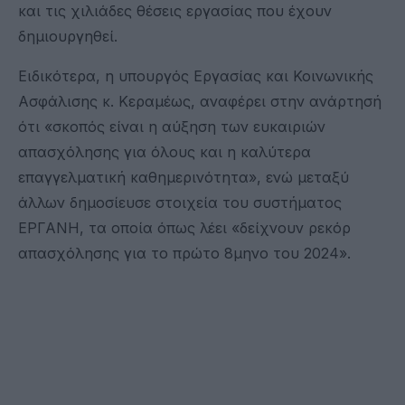
και τις χιλιάδες θέσεις εργασίας που έχουν
δημιουργηθεί.
Ειδικότερα, η υπουργός Εργασίας και Κοινωνικής
Ασφάλισης κ. Κεραμέως, αναφέρει στην ανάρτησή
ότι «σκοπός είναι η αύξηση των ευκαιριών
απασχόλησης για όλους και η καλύτερα
επαγγελματική καθημερινότητα», ενώ μεταξύ
άλλων δημοσίευσε στοιχεία του συστήματος
ΕΡΓΑΝΗ, τα οποία όπως λέει «δείχνουν ρεκόρ
απασχόλησης για το πρώτο 8μηνο του 2024».