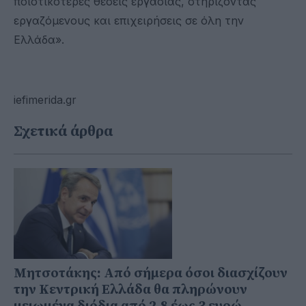
ποιοτικότερες θέσεις εργασίας, στηρίζοντας
εργαζόμενους και επιχειρήσεις σε όλη την
Ελλάδα».
iefimerida.gr
Σχετικά άρθρα
Μητσοτάκης: Από σήμερα όσοι διασχίζουν
την Κεντρική Ελλάδα θα πληρώνουν