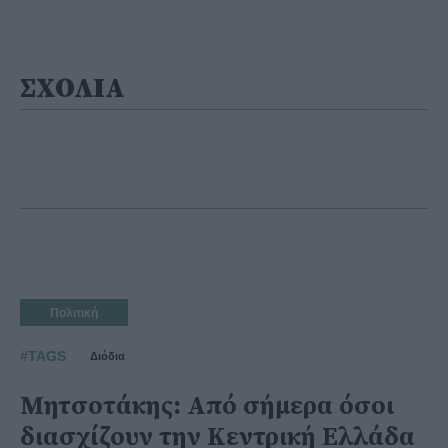
ΣΧΟΛΙΑ
Πολιτική
#TAGS
Διόδια
Μητσοτάκης: Από σήμερα όσοι
διασχίζουν την Κεντρική Ελλάδα