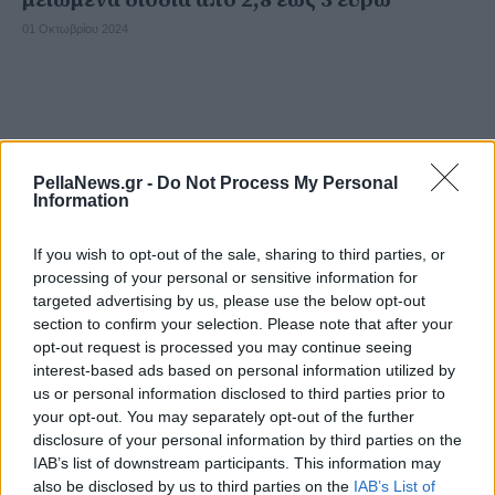
μειωμένα διόδια από 2,8 έως 3 ευρώ
01 Οκτωβρίου 2024
PellaNews.gr -
Do Not Process My Personal
Information
If you wish to opt-out of the sale, sharing to third parties, or
processing of your personal or sensitive information for
targeted advertising by us, please use the below opt-out
section to confirm your selection. Please note that after your
opt-out request is processed you may continue seeing
interest-based ads based on personal information utilized by
us or personal information disclosed to third parties prior to
your opt-out. You may separately opt-out of the further
disclosure of your personal information by third parties on the
IAB’s list of downstream participants. This information may
also be disclosed by us to third parties on the
IAB’s List of