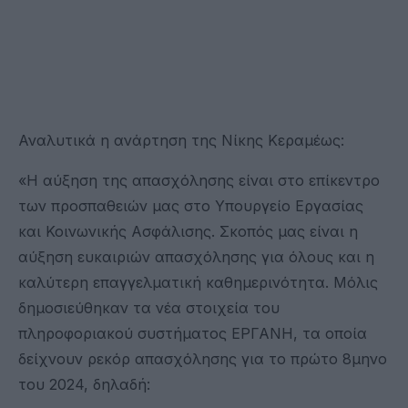
Αναλυτικά η ανάρτηση της Νίκης Κεραμέως:
«Η αύξηση της απασχόλησης είναι στο επίκεντρο
των προσπαθειών μας στο Υπουργείο Εργασίας
και Κοινωνικής Ασφάλισης. Σκοπός μας είναι η
αύξηση ευκαιριών απασχόλησης για όλους και η
καλύτερη επαγγελματική καθημερινότητα. Μόλις
δημοσιεύθηκαν τα νέα στοιχεία του
πληροφοριακού συστήματος ΕΡΓΑΝΗ, τα οποία
δείχνουν ρεκόρ απασχόλησης για το πρώτο 8μηνο
του 2024, δηλαδή: