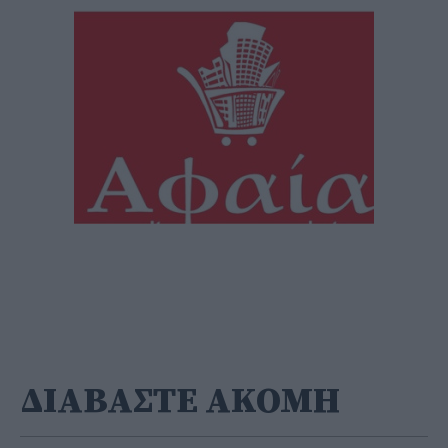
ΔΙΑΒΑΣΤΕ ΑΚΟΜΗ