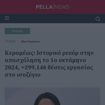
Πολιτική
#TAGS
Νίκη Κεραμέως
Κεραμέως: Ιστορικό ρεκόρ στην
απασχόληση το 1ο οκτάμηνο
2024, +299.148 θέσεις εργασίας
στο ισοζύγιο