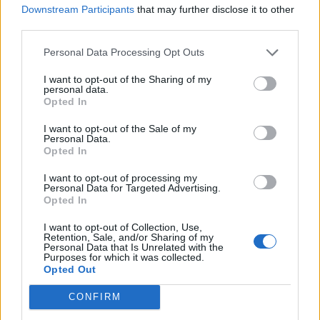
Downstream Participants
that may further disclose it to other
third parties.
Personal Data Processing Opt Outs
I want to opt-out of the Sharing of my
personal data.
Opted In
I want to opt-out of the Sale of my
Personal Data.
Opted In
I want to opt-out of processing my
Personal Data for Targeted Advertising.
Opted In
I want to opt-out of Collection, Use,
Retention, Sale, and/or Sharing of my
Personal Data that Is Unrelated with the
Purposes for which it was collected.
Opted Out
CONFIRM