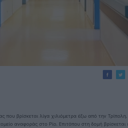
ας που βρίσκεται λίγα χιλιόμετρα έξω από την Τρίπολη.
κομείο αναφοράς στο Ρίο. Επιτόπου στη δομή βρίσκεται 