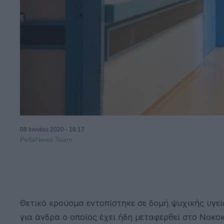
08 Ιουνίου 2020 - 16:17
PellaNews Team
Θετικό κρούσμα εντοπίστηκε σε δομή ψυχικής υγεί
για άνδρα ο οποίος έχει ήδη μεταφερθεί στο Νοκο