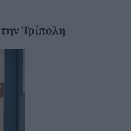
στην Τρίπολη