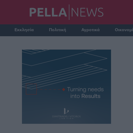
Εκκλησία
Πολιτική
Αγροτικά
Οικονομ