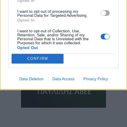
Opted In
I want to opt-out of processing my
Personal Data for Targeted Advertising.
Opted In
I want to opt-out of Collection, Use,
Retention, Sale, and/or Sharing of my
Personal Data that Is Unrelated with the
Purposes for which it was collected.
Opted Out
CONFIRM
Data Deletion
Data Access
Privacy Policy