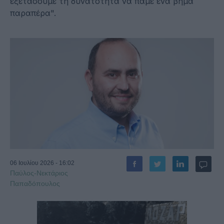
εξετάσουμε τη δυνατότητα να πάμε ένα βήμα
παραπέρα".
06 Ιουλίου 2026 - 16:02
Παύλος-Νεκτάριος
Παπαδόπουλος