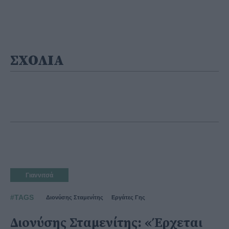
ΣΧΟΛΙΑ
Γιαννιτσά
#TAGS
Διονύσης Σταμενίτης
Εργάτες Γης
Διονύσης Σταμενίτης: «Έρχεται