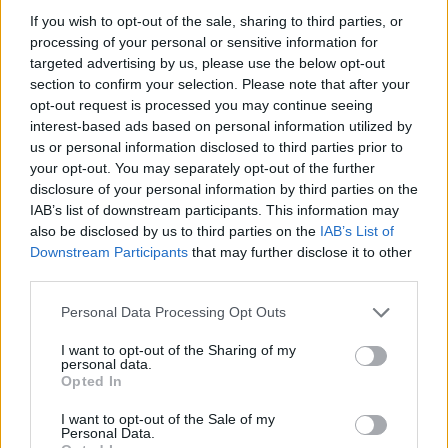
If you wish to opt-out of the sale, sharing to third parties, or
processing of your personal or sensitive information for
targeted advertising by us, please use the below opt-out
section to confirm your selection. Please note that after your
opt-out request is processed you may continue seeing
interest-based ads based on personal information utilized by
us or personal information disclosed to third parties prior to
your opt-out. You may separately opt-out of the further
disclosure of your personal information by third parties on the
IAB’s list of downstream participants. This information may
also be disclosed by us to third parties on the
IAB’s List of
Downstream Participants
that may further disclose it to other
third parties.
Personal Data Processing Opt Outs
I want to opt-out of the Sharing of my
personal data.
Opted In
I want to opt-out of the Sale of my
Personal Data.