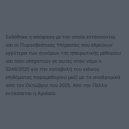
Εκδόθηκε η απόφαση με την οποία εντάσσονται
και οι Πυροσβεστικές Υπηρεσίες που εδρεύουν
εγγύτερα των συνόρων της ηπειρωτικής μεθορίου
και όσοι υπηρετούν σε αυτές στον νόμο ν.
5246/2025 για την καταβολή του ειδικού
επιδόματος παραμεθορίου μαζί με τα αναδρομικά
από τον Οκτώβριο του 2025. Από την Πέλλα
εντάσσεται η Αριδαία.