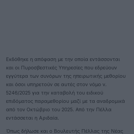
Εκδόθηκε η απόφαση με την οποία εντάσσονται
και οι Πυροσβεστικές Υπηρεσίες που εδρεύουν
εγγύτερα των συνόρων της ηπειρωτικής μεθορίου
και όσοι υπηρετούν σε αυτές στον νόμο ν.
5246/2025 για την καταβολή του ειδικού
επιδόματος παραμεθορίου μαζί με τα αναδρομικά
από τον Οκτώβριο του 2025. Από την Πέλλα
εντάσσεται η Αριδαία.
Όπως δήλωσε και ο Βουλευτής Πέλλας της Νέας