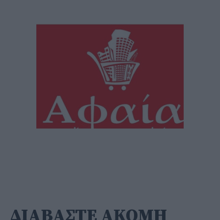
ΔΙΑΒΑΣΤΕ ΑΚΟΜΗ