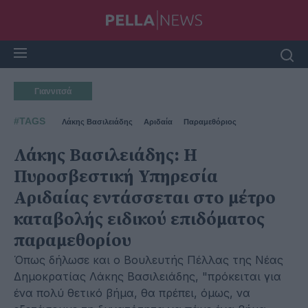
Γιαννιτσά
#TAGS
Λάκης Βασιλειάδης
Αριδαία
Παραμεθόριος
Λάκης Βασιλειάδης: Η
Πυροσβεστική Υπηρεσία
Αριδαίας εντάσσεται στο μέτρο
καταβολής ειδικού επιδόματος
παραμεθορίου
Όπως δήλωσε και ο Βουλευτής Πέλλας της Νέας
Δημοκρατίας Λάκης Βασιλειάδης, "πρόκειται για
ένα πολύ θετικό βήμα, θα πρέπει, όμως, να