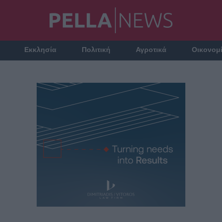
Εκκλησία
Πολιτική
Αγροτικά
Οικονομ