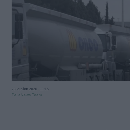
23 Ιουνίου 2020 - 11:15
PellaNews Team