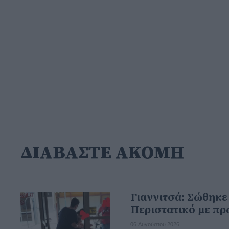
ΔΙΑΒΑΣΤΕ ΑΚΟΜΗ
Γιαννιτσά: Σώθηκε
Περιστατικό με πρ
06 Αυγούστου 2026