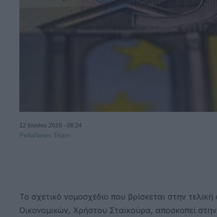
12 Ιουνίου 2020 - 08:24
PellaNews Team
Το σχετικό νομοσχέδιο που βρίσκεται στην τελική
Οικονομικών, Χρήστου Σταϊκούρα, αποσκοπεί στην