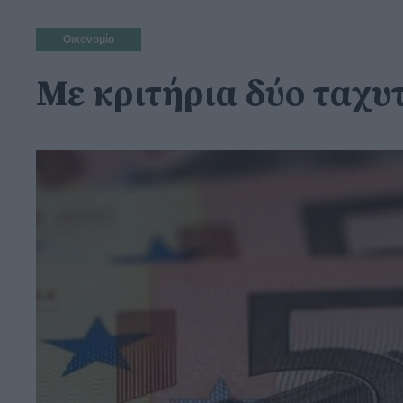
Οικονομία
Με κριτήρια δύο ταχυ