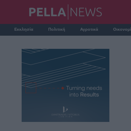
Εκκλησία
Πολιτική
Αγροτικά
Οικονομ