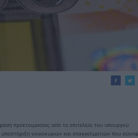
 φάση προετοιμασίας από το επιτελείο του υπουργού
 υποστήριξη νοικοκυριών και επαγγελματιών που σύνηψ