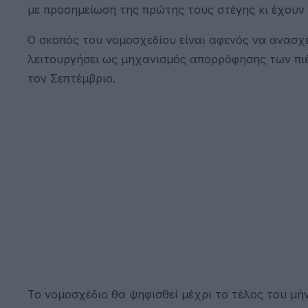
με προσημείωση της πρώτης τους στέγης κι έχουν 
Ο σκοπός του νομοσχεδίου είναι αφενός να ανασχ
λειτουργήσει ως μηχανισμός απορρόφησης των πι
τον Σεπτέμβριο.
Το νομοσχέδιο θα ψηφισθεί μέχρι το τέλος του μή