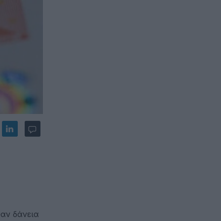
αν δάνεια