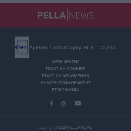
Αριθμός Πιστοποίησης Μ.Η.Τ. 232266
ΟΡΟΙ ΧΡΗΣΗΣ
ΠΟΛΙΤΙΚΗ COOKIES
ΠΟΛΙΤΙΚΗ ΔΕΔΟΜΕΝΩΝ
ΔΗΛΩΣΗ ΣΥΜΜΟΡΦΩΣΗΣ
ΕΠΙΚΟΙΝΩΝΙΑ
Copyright ©2026 PELLA NEWS