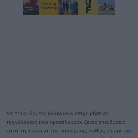
Με τους ιδρυτές ελληνικών επιχειρήσεων
τεχνολογίας που προσέλκυσαν ξένες επενδύσεις
κατά τη διάρκεια της πανδημίας, καθώς επίσης και