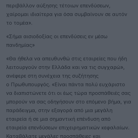
περιβάλλον αύξησης τέτοιων επενδύσεων,
χαίρομαι ιδιαίτερα για όσα συμβαίνουν σε αυτόν
το τομέα».
«Σήμα αισιοδοξίας οι επενδύσεις εν μέσω
πανδημίας»
«Θα ήθελα να απευθυνθώ στις εταιρείες που ήδη
λειτουργούν στην Ελλάδα και να τις συγχαρώ»,
ανέφερε στη συνέχεια της συζήτησης
ο Πρωθυπουργός. «Είναι πάντα πολύ ευχάριστο
να διαπιστώνετε ότι οι έως τώρα προσπάθειές σας
μπορούν να σας οδηγήσουν στο επόμενο βήμα, για
παράδειγμα, στην εξαγορά από μια μεγάλη
εταιρεία ή σε μια σημαντική επένδυση από
εταιρεία επενδύσεων επιχειρηματικών κεφαλαίων.
Καταβάλατε μεγάλες προσπάθειες και