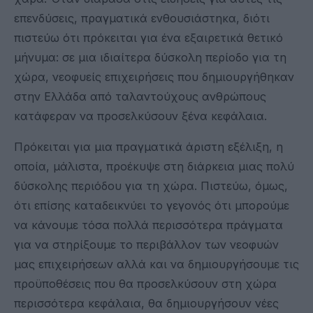
επενδύσεις, πραγματικά ενθουσιάστηκα, διότι
πιστεύω ότι πρόκειται για ένα εξαιρετικά θετικό
μήνυμα: σε μια ιδιαίτερα δύσκολη περίοδο για τη
χώρα, νεοφυείς επιχειρήσεις που δημιουργήθηκαν
στην Ελλάδα από ταλαντούχους ανθρώπους
κατάφεραν να προσελκύσουν ξένα κεφάλαια.
Πρόκειται για μια πραγματικά άριστη εξέλιξη, η
οποία, μάλιστα, προέκυψε στη διάρκεια μιας πολύ
δύσκολης περιόδου για τη χώρα. Πιστεύω, όμως,
ότι επίσης καταδεικνύει το γεγονός ότι μπορούμε
να κάνουμε τόσα πολλά περισσότερα πράγματα
για να στηρίξουμε το περιβάλλον των νεοφυών
μας επιχειρήσεων αλλά και να δημιουργήσουμε τις
προϋποθέσεις που θα προσελκύσουν στη χώρα
περισσότερα κεφάλαια, θα δημιουργήσουν νέες