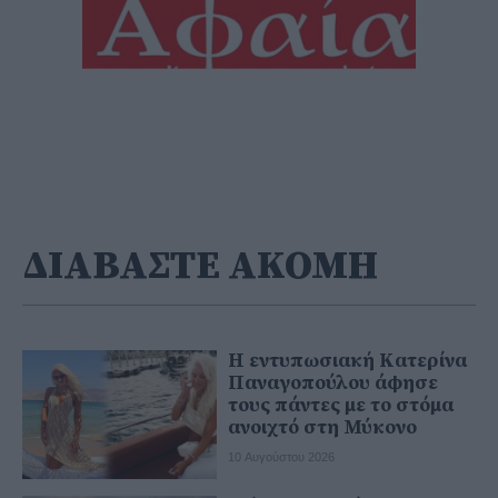
ΔΙΑΒΑΣΤΕ ΑΚΟΜΗ
Η εντυπωσιακή Κατερίνα
Παναγοπούλου άφησε
τους πάντες με το στόμα
ανοιχτό στη Μύκονο
10 Αυγούστου 2026