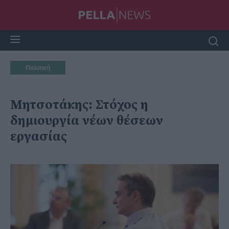
Πολιτική
Μητσοτάκης: Στόχος η
δημιουργία νέων θέσεων
εργασίας