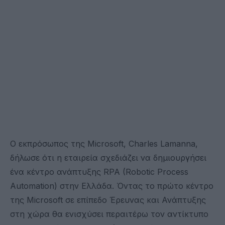
Ο εκπρόσωπος της Microsoft, Charles Lamanna,
δήλωσε ότι η εταιρεία σχεδιάζει να δημιουργήσει
ένα κέντρο ανάπτυξης RPA (Robotic Process
Automation) στην Ελλάδα. Όντας το πρώτο κέντρο
της Microsoft σε επίπεδο Έρευνας και Ανάπτυξης
στη χώρα θα ενισχύσει περαιτέρω τον αντίκτυπο