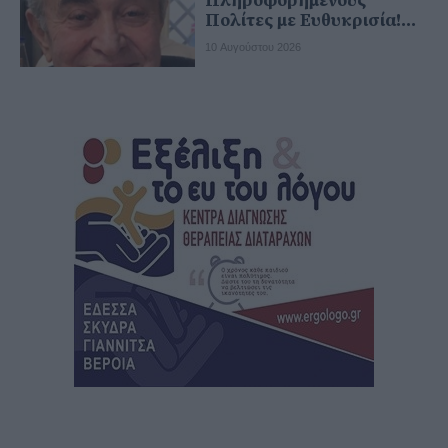
Πληροφορημένους
Πολίτες με Ευθυκρισία!...
10 Αυγούστου 2026