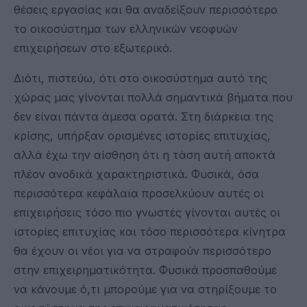
θέσεις εργασίας και θα αναδείξουν περισσότερο
το οικοσύστημα των ελληνικών νεοφυών
επιχειρήσεων στο εξωτερικό.
Διότι, πιστεύω, ότι στο οικοσύστημα αυτό της
χώρας μας γίνονται πολλά σημαντικά βήματα που
δεν είναι πάντα άμεσα ορατά. Στη διάρκεια της
κρίσης, υπήρξαν ορισμένες ιστορίες επιτυχίας,
αλλά έχω την αίσθηση ότι η τάση αυτή αποκτά
πλέον ανοδικά χαρακτηριστικά. Φυσικά, όσα
περισσότερα κεφάλαια προσελκύουν αυτές οι
επιχειρήσεις τόσο πιο γνωστές γίνονται αυτές οι
ιστορίες επιτυχίας και τόσο περισσότερα κίνητρα
θα έχουν οι νέοι για να στραφούν περισσότερο
στην επιχειρηματικότητα. Φυσικά προσπαθούμε
να κάνουμε ό,τι μπορούμε για να στηρίξουμε το