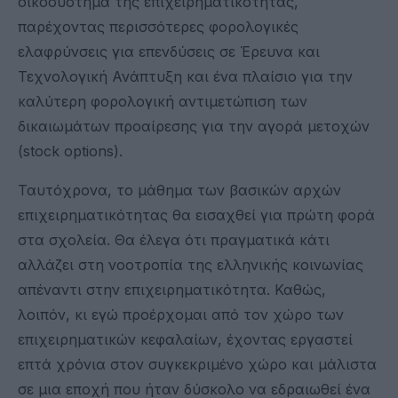
οικοσύστημα της επιχειρηματικότητας,
παρέχοντας περισσότερες φορολογικές
ελαφρύνσεις για επενδύσεις σε Έρευνα και
Τεχνολογική Ανάπτυξη και ένα πλαίσιο για την
καλύτερη φορολογική αντιμετώπιση των
δικαιωμάτων προαίρεσης για την αγορά μετοχών
(stock options).
Ταυτόχρονα, το μάθημα των βασικών αρχών
επιχειρηματικότητας θα εισαχθεί για πρώτη φορά
στα σχολεία. Θα έλεγα ότι πραγματικά κάτι
αλλάζει στη νοοτροπία της ελληνικής κοινωνίας
απέναντι στην επιχειρηματικότητα. Καθώς,
λοιπόν, κι εγώ προέρχομαι από τον χώρο των
επιχειρηματικών κεφαλαίων, έχοντας εργαστεί
επτά χρόνια στον συγκεκριμένο χώρο και μάλιστα
σε μια εποχή που ήταν δύσκολο να εδραιωθεί ένα