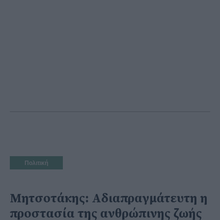
Πολιτική
Μητσοτάκης: Αδιαπραγμάτευτη η
προστασία της ανθρώπινης ζωής