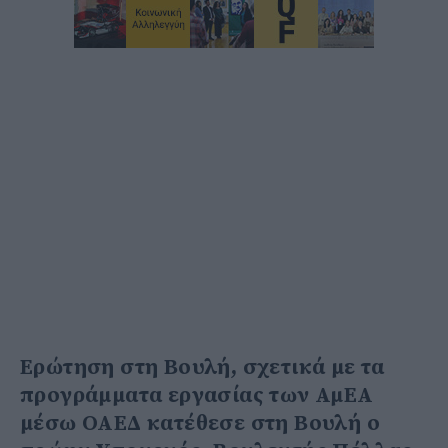
Ερώτηση στη Βουλή, σχετικά με τα
προγράμματα εργασίας των ΑμΕΑ
μέσω ΟΑΕΔ κατέθεσε στη Βουλή ο