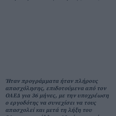
Ήταν προγράμματα ήταν πλήρους
απασχόλησης, επιδοτούμενα από τον
ΟΑΕΔ για 36 μήνες, με την υποχρέωση
ο εργοδότης να συνεχίσει να τους
απασχολεί και μετά τη λήξη του