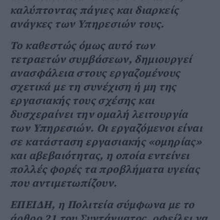
καλύπτοντας πάγιες και διαρκείς
ανάγκες των Υπηρεσιών τους.
Το καθεστώς όμως αυτό των
τετραετών συμβάσεων, δημιουργεί
ανασφάλεια στους εργαζομένους
σχετικά με τη συνέχιση ή μη της
εργασιακής τους σχέσης και
δυσχεραίνει την ομαλή λειτουργία
των Υπηρεσιών. Οι εργαζόμενοι είναι
σε κατάσταση εργασιακής «ομηρίας»
και αβεβαιότητας, η οποία εντείνει
πολλές φορές τα προβλήματα υγείας
που αντιμετωπίζουν.
ΕΠΕΙΔΗ, η Πολιτεία σύμφωνα με το
άρθρο 21 του Συντάγματος, οφείλει να