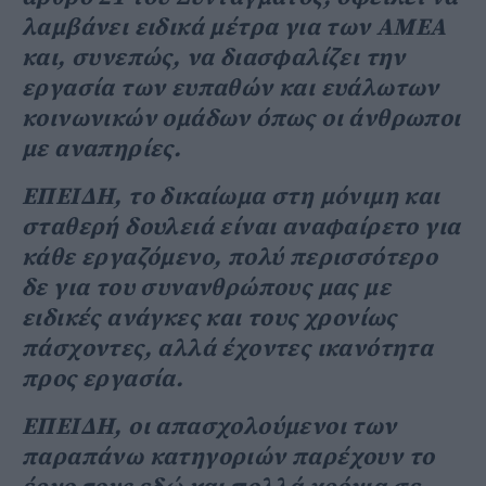
λαμβάνει ειδικά μέτρα για των ΑΜΕΑ
και, συνεπώς, να διασφαλίζει την
εργασία των ευπαθών και ευάλωτων
κοινωνικών ομάδων όπως οι άνθρωποι
με αναπηρίες.
ΕΠΕΙΔΗ, το δικαίωμα στη μόνιμη και
σταθερή δουλειά είναι αναφαίρετο για
κάθε εργαζόμενο, πολύ περισσότερο
δε για του συνανθρώπους μας με
ειδικές ανάγκες και τους χρονίως
πάσχοντες, αλλά έχοντες ικανότητα
προς εργασία.
ΕΠΕΙΔΗ, οι απασχολούμενοι των
παραπάνω κατηγοριών παρέχουν το