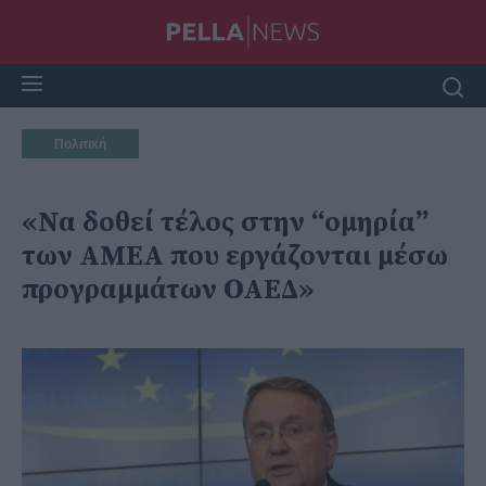
Πολιτική
«Να δοθεί τέλος στην ‘‘ομηρία’’
των ΑΜΕΑ που εργάζονται μέσω
προγραμμάτων ΟΑΕΔ»