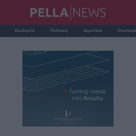
Εκκλησία
Πολιτική
Αγροτικά
Οικονομ