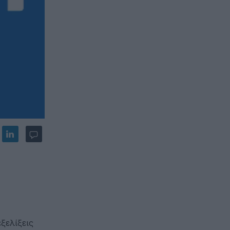
ξελίξεις