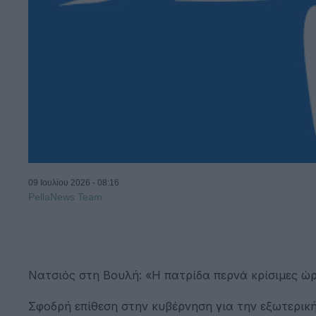
09 Ιουλίου 2026 - 08:16
PellaNews Team
Νατσιός στη Βουλή: «Η πατρίδα περνά κρίσιμες ώ
Σφοδρή επίθεση στην κυβέρνηση για την εξωτερική