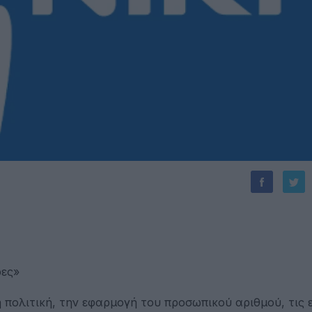
ρες»
 πολιτική, την εφαρμογή του προσωπικού αριθμού, τις ε