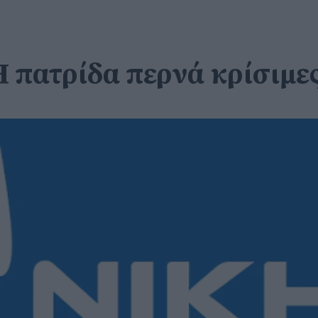
Η πατρίδα περνά κρίσιμε