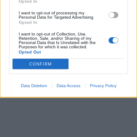
Opted In
I want to opt-out of processing my
Personal Data for Targeted Advertising.
Opted In
I want to opt-out of Collection, Use,
Retention, Sale, and/or Sharing of my
Personal Data that Is Unrelated with the
Purposes for which it was collected.
Opted Out
CONFIRM
Data Deletion
Data Access
Privacy Policy