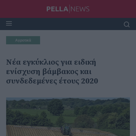
Αγροτικά
Νέα εγκύκλιος για ειδική
ενίσχυση βάμβακος και
συνδεδεμένες έτους 2020