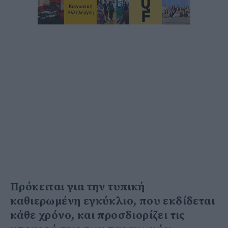
Πρόκειται για την τυπική
καθιερωμένη εγκύκλιο, που εκδίδεται
κάθε χρόνο, και προσδιορίζει τις