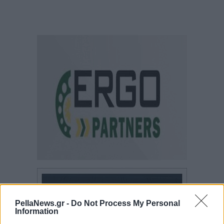
PellaNews.gr -
Do Not Process My Personal
Information