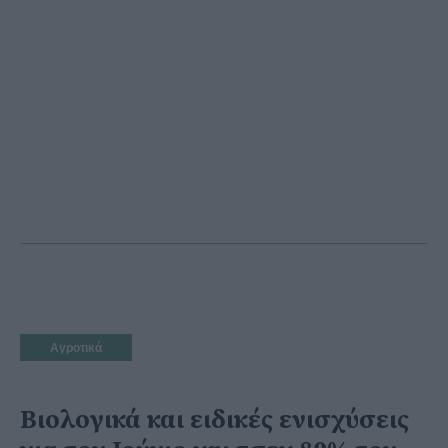
Αγροτικά
Βιολογικά και ειδικές ενισχύσεις