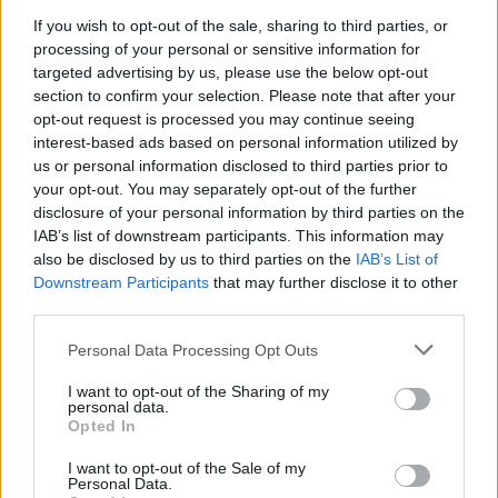
If you wish to opt-out of the sale, sharing to third parties, or
processing of your personal or sensitive information for
targeted advertising by us, please use the below opt-out
section to confirm your selection. Please note that after your
opt-out request is processed you may continue seeing
interest-based ads based on personal information utilized by
us or personal information disclosed to third parties prior to
your opt-out. You may separately opt-out of the further
disclosure of your personal information by third parties on the
IAB’s list of downstream participants. This information may
also be disclosed by us to third parties on the
IAB’s List of
Downstream Participants
that may further disclose it to other
third parties.
Personal Data Processing Opt Outs
I want to opt-out of the Sharing of my
personal data.
Opted In
I want to opt-out of the Sale of my
Personal Data.