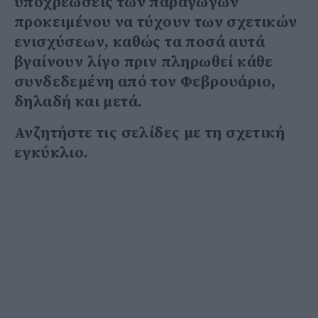
υποχρεώσεις των παραγωγών
προκειμένου να τύχουν των σχετικών
ενισχύσεων, καθώς τα ποσά αυτά
βγαίνουν λίγο πριν πληρωθεί κάθε
συνδεδεμένη από τον Φεβρουάριο,
δηλαδή και μετά.
Ανζητήστε τις σελίδες με τη σχετική
εγκύκλιο.