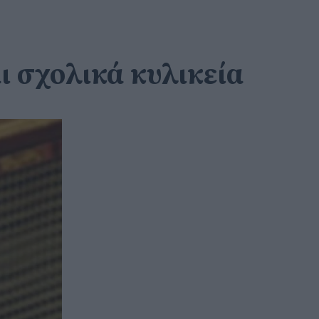
 σχολικά κυλικεία