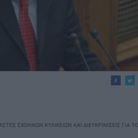
ΤΕΣ ΣΧΟΛΙΚΩΝ ΚΥΛΙΚΕΙΩΝ ΚΑΙ ΔΙΕΥΚΡΙΝΙΣΕΙΣ ΓΙΑ Τ