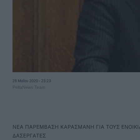
28 Μαΐου 2020 - 23:23
PellaNews Team
ΝΕΑ ΠΑΡΕΜΒΑΣΗ ΚΑΡΑΣΜΑΝΗ ΓΙΑ ΤΟΥΣ ΕΝΟΙΚΙΑΣ
ΔΑΣΕΡΓΑΤΕΣ