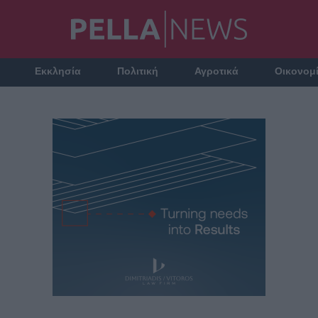
Εκκλησία
Πολιτική
Αγροτικά
Οικονομ