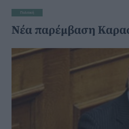
Πολιτική
Νέα παρέμβαση Καρασμ