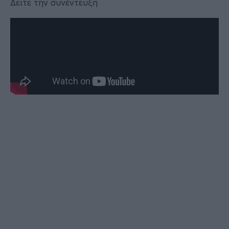
Δειτε την συνέντευξη