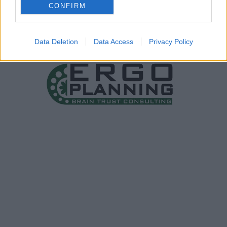
CONFIRM
Data Deletion
Data Access
Privacy Policy