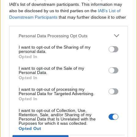
IAB’s list of downstream participants. This information may
also be disclosed by us to third parties on the
IAB’s List of
Downstream Participants
that may further disclose it to other
third parties.
Personal Data Processing Opt Outs
I want to opt-out of the Sharing of my
personal data.
Opted In
I want to opt-out of the Sale of my
Personal Data.
Opted In
I want to opt-out of processing my
Personal Data for Targeted Advertising.
Opted In
I want to opt-out of Collection, Use,
Retention, Sale, and/or Sharing of my
Personal Data that Is Unrelated with the
Purposes for which it was collected.
Opted Out