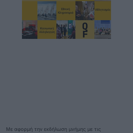
Με αφορμή την εκδήλωση μνήμης με τις