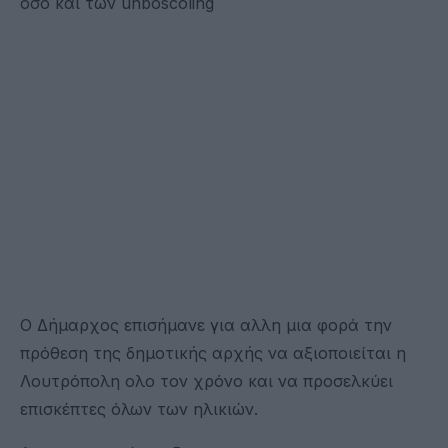
οσο και των unboscoling
Ο Δήμαρχος επισήμανε για αλλη μια φορά την
πρόθεση της δημοτικής αρχής να αξιοποιείται η
Λουτρόπολη ολο τον χρόνο και να προσελκύει
επισκέπτες όλων των ηλικιών.