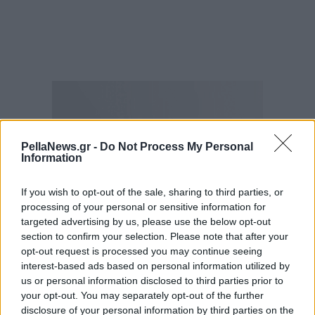
PellaNews.gr -
Do Not Process My Personal
Information
If you wish to opt-out of the sale, sharing to third parties, or
processing of your personal or sensitive information for
targeted advertising by us, please use the below opt-out
section to confirm your selection. Please note that after your
opt-out request is processed you may continue seeing
interest-based ads based on personal information utilized by
us or personal information disclosed to third parties prior to
your opt-out. You may separately opt-out of the further
disclosure of your personal information by third parties on the