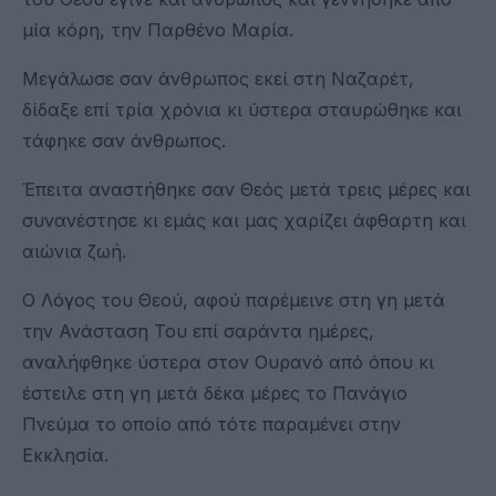
μία κόρη, την Παρθένο Μαρία.
Μεγάλωσε σαν άνθρωπος εκεί στη Ναζαρέτ,
δίδαξε επί τρία χρόνια κι ύστερα σταυρώθηκε και
τάφηκε σαν άνθρωπος.
Έπειτα αναστήθηκε σαν Θεός μετά τρεις μέρες και
συνανέστησε κι εμάς και μας χαρίζει άφθαρτη και
αιώνια ζωή.
Ο Λόγος του Θεού, αφού παρέμεινε στη γη μετά
την Ανάσταση Του επί σαράντα ημέρες,
αναλήφθηκε ύστερα στον Ουρανό από όπου κι
έστειλε στη γη μετά δέκα μέρες το Πανάγιο
Πνεύμα το οποίο από τότε παραμένει στην
Εκκλησία.