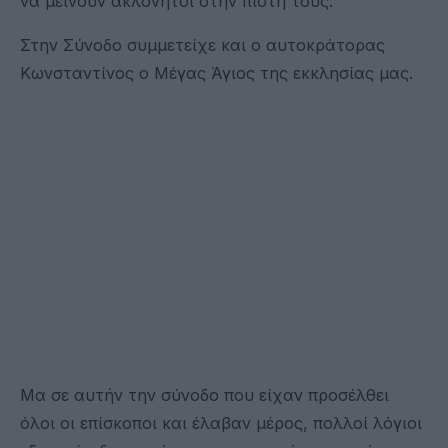
να μείνουν ακλόνητοι στην πίστη τους.
Στην Σύνοδο συμμετείχε και ο αυτοκράτορας
Κωνσταντίνος ο Μέγας Άγιος της εκκλησίας μας.
Μα σε αυτήν την σύνοδο που είχαν προσέλθει
όλοι οι επίσκοποι και έλαβαν μέρος, πολλοί λόγιοι