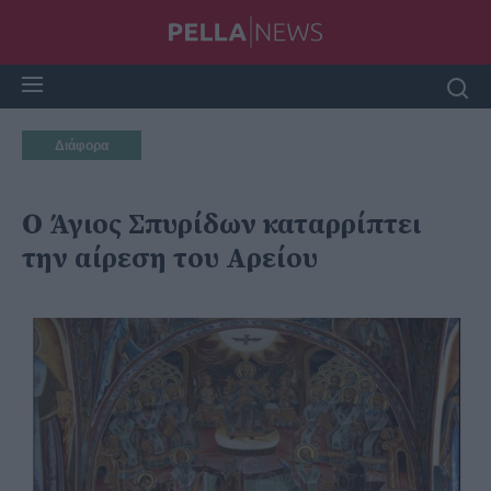
Διάφορα
Ο Άγιος Σπυρίδων καταρρίπτει
την αίρεση του Αρείου