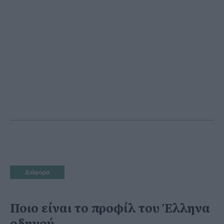
Διάφορα
Ποιο είναι το προφίλ του Έλληνα