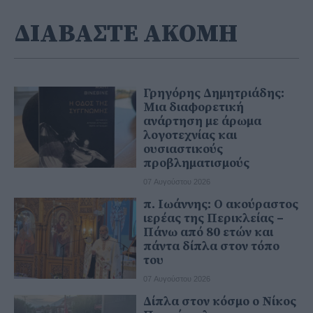
ΔΙΑΒΑΣΤΕ ΑΚΟΜΗ
Γρηγόρης Δημητριάδης:
Μια διαφορετική
ανάρτηση με άρωμα
λογοτεχνίας και
ουσιαστικούς
προβληματισμούς
07 Αυγούστου 2026
π. Ιωάννης: Ο ακούραστος
ιερέας της Περικλείας –
Πάνω από 80 ετών και
πάντα δίπλα στον τόπο
του
07 Αυγούστου 2026
Δίπλα στον κόσμο ο Νίκος