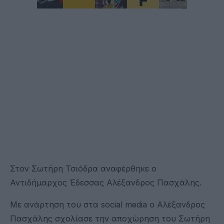
Στον Σωτήρη Τσιόδρα αναφέρθηκε ο
Αντιδήμαρχος Έδεσσας Αλέξανδρος Πασχάλης.
Με ανάρτηση του στα social media ο Αλέξανδρος
Πασχάλης σχολίασε την αποχώρηση του Σωτήρη