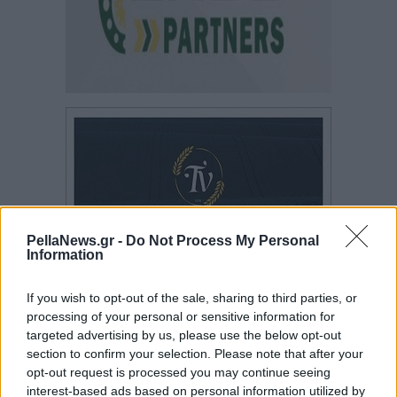
PellaNews.gr -
Do Not Process My Personal
Information
If you wish to opt-out of the sale, sharing to third parties, or
processing of your personal or sensitive information for
targeted advertising by us, please use the below opt-out
section to confirm your selection. Please note that after your
opt-out request is processed you may continue seeing
interest-based ads based on personal information utilized by