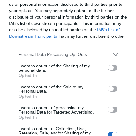
us or personal information disclosed to third parties prior to
your opt-out. You may separately opt-out of the further
disclosure of your personal information by third parties on the
IAB’s list of downstream participants. This information may
also be disclosed by us to third parties on the
IAB’s List of
Downstream Participants
that may further disclose it to other
third parties.
Personal Data Processing Opt Outs
I want to opt-out of the Sharing of my
personal data.
Opted In
I want to opt-out of the Sale of my
Personal Data.
Opted In
I want to opt-out of processing my
Personal Data for Targeted Advertising.
Opted In
I want to opt-out of Collection, Use,
Retention, Sale, and/or Sharing of my