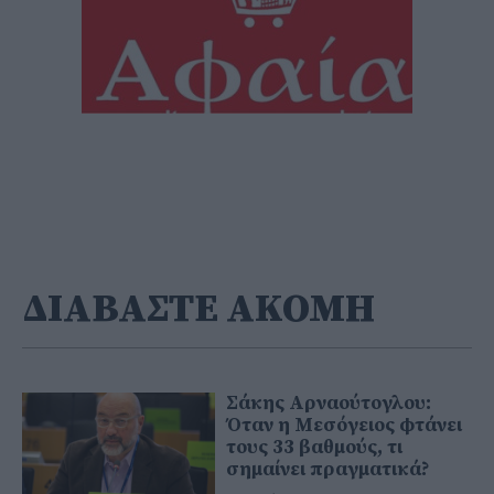
ΔΙΑΒΑΣΤΕ ΑΚΟΜΗ
Σάκης Αρναούτογλου:
Όταν η Μεσόγειος φτάνει
τους 33 βαθμούς, τι
σημαίνει πραγματικά?