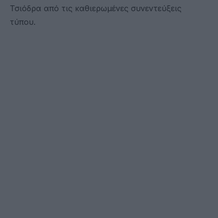
Τσιόδρα από τις καθιερωμένες συνεντεύξεις
τύπου.