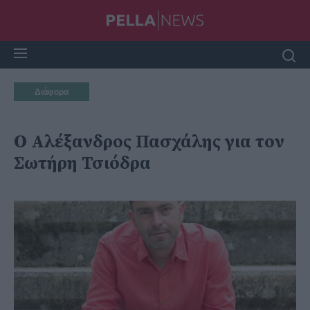
Διάφορα
Ο Αλέξανδρος Πασχάλης για τον
Σωτήρη Τσιόδρα