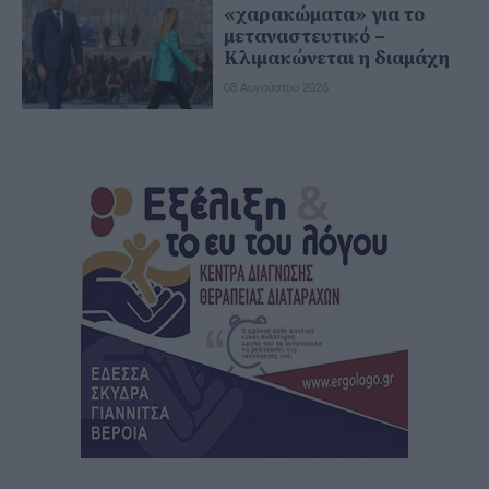
«χαρακώματα» για το
μεταναστευτικό –
Κλιμακώνεται η διαμάχη
08 Αυγούστου 2026