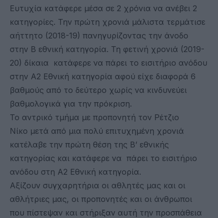
Ευτυχία κατάφερε μέσα σε 2 χρόνια να ανέβει 2
κατηγορίες. Την πρώτη χρονιά μάλιστα τερμάτισε
αήττητο (2018-19) πανηγυρίζοντας την άνοδο
στην Β εθνική κατηγορία. Τη φετινή χρονιά (2019-
20) δίκαια κατάφερε να πάρει το εισιτήριο ανόδου
στην Α2 Εθνική κατηγορία αφού είχε διαφορά 6
βαθμούς από το δεύτερο χωρίς να κινδυνεύει
βαθμολογικά για την πρόκριση.
Το αντρικό τμήμα με προπονητή τον Ρέτζιο
Νίκο μετά από μια πολύ επιτυχημένη χρονιά
κατέλαβε την πρώτη θέση της Β’ εθνικής
κατηγορίας και κατάφερε να πάρει το εισιτήριο
ανόδου στη Α2 Εθνική κατηγορία.
Αξίζουν συγχαρητήρια οι αθλητές μας και οι
αθλήτριες μας, οι προπονητές και οι άνθρωποι
που πίστεψαν και στήριξαν αυτή την προσπάθεια