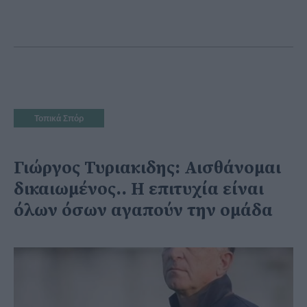
Τοπικά Σπόρ
Γιώργος Τυριακιδης: Αισθάνομαι
δικαιωμένος.. Η επιτυχία είναι
όλων όσων αγαπούν την ομάδα