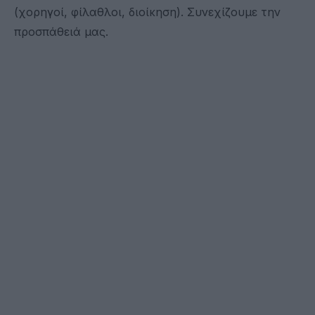
(χορηγοί, φίλαθλοι, διοίκηση). Συνεχίζουμε την
προσπάθειά μας.