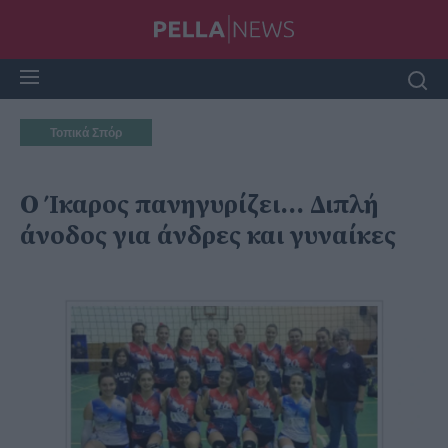
Τοπικά Σπόρ
Ο Ίκαρος πανηγυρίζει... Διπλή
άνοδος για άνδρες και γυναίκες