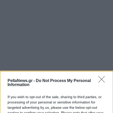
PellaNews.gr -
Do Not Process My Personal
Information
If you wish to opt-out of the sale, sharing to third parties, or
processing of your personal or sensitive information for
targeted advertising by us, please use the below opt-out
section to confirm your selection. Please note that after your