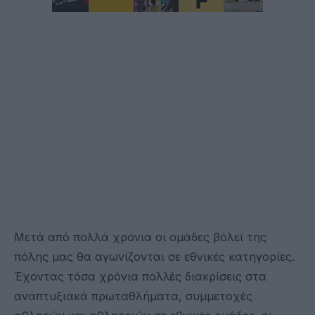
Μετά από πολλά χρόνια οι ομάδες βόλεϊ της
πόλης μας θα αγωνίζονται σε εθνικές κατηγορίες.
Έχοντας τόσα χρόνια πολλές διακρίσεις στα
αναπτυξιακά πρωταθλήματα, συμμετοχές