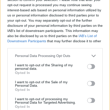
opt-out request is processed you may continue seeing
interest-based ads based on personal information utilized by
us or personal information disclosed to third parties prior to
your opt-out. You may separately opt-out of the further
disclosure of your personal information by third parties on the
IAB’s list of downstream participants. This information may
also be disclosed by us to third parties on the
IAB’s List of
Downstream Participants
that may further disclose it to other
third parties.
Personal Data Processing Opt Outs
I want to opt-out of the Sharing of my
personal data.
Opted In
I want to opt-out of the Sale of my
Personal Data.
Opted In
I want to opt-out of processing my
Personal Data for Targeted Advertising.
Opted In