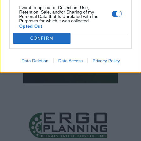
I want to opt-out of Collection, Use,
Retention, Sale, and/or Sharing of my
Personal Data that Is Unrelated with the
Purposes for which it was collected.
Opted Out
CONFIRM
Data Deletion
Data Access
Privacy Policy