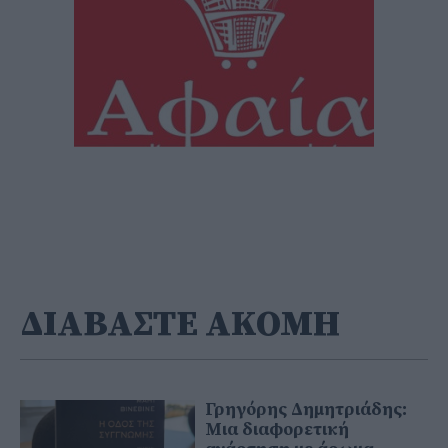
ΔΙΑΒΑΣΤΕ ΑΚΟΜΗ
Γρηγόρης Δημητριάδης:
Μια διαφορετική