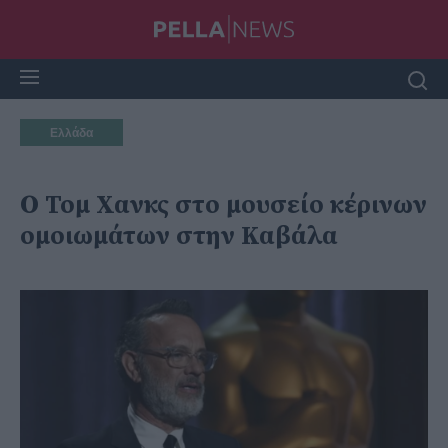
Ελλάδα
Ο Τομ Χανκς στο μουσείο κέρινων
ομοιωμάτων στην Καβάλα