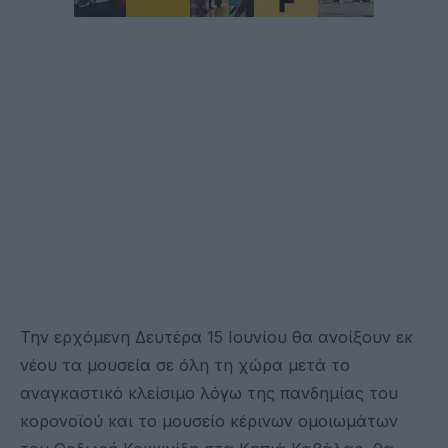
Την ερχόμενη Δευτέρα 15 Ιουνίου θα ανοίξουν εκ
νέου τα μουσεία σε όλη τη χώρα μετά το
αναγκαστικό κλείσιμο λόγω της πανδημίας του
κορονοϊού και το μουσείο κέρινων ομοιωμάτων