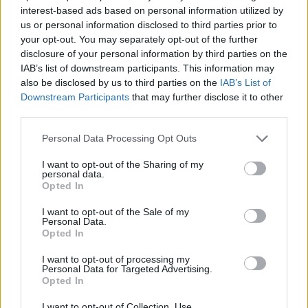
interest-based ads based on personal information utilized by
us or personal information disclosed to third parties prior to
your opt-out. You may separately opt-out of the further
disclosure of your personal information by third parties on the
IAB’s list of downstream participants. This information may
also be disclosed by us to third parties on the
IAB’s List of
Downstream Participants
that may further disclose it to other
third parties.
Personal Data Processing Opt Outs
I want to opt-out of the Sharing of my
personal data.
Opted In
I want to opt-out of the Sale of my
Personal Data.
Opted In
I want to opt-out of processing my
Personal Data for Targeted Advertising.
Opted In
I want to opt-out of Collection, Use,