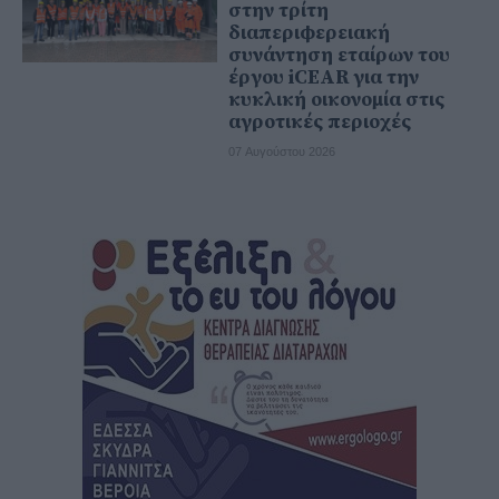
στην τρίτη
διαπεριφερειακή
συνάντηση εταίρων του
έργου iCEAR για την
κυκλική οικονομία στις
αγροτικές περιοχές
07 Αυγούστου 2026