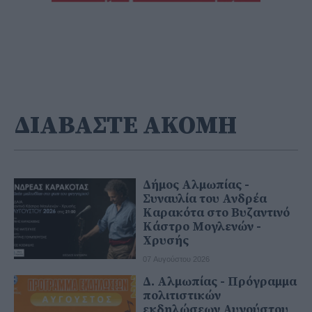
ΔΙΑΒΑΣΤΕ ΑΚΟΜΗ
Δήμος Αλμωπίας -
Συναυλία του Ανδρέα
Καρακότα στο Βυζαντινό
Κάστρο Μογλενών -
Χρυσής
07 Αυγούστου 2026
Δ. Αλμωπίας - Πρόγραμμα
πολιτιστικών
εκδηλώσεων Αυγούστου