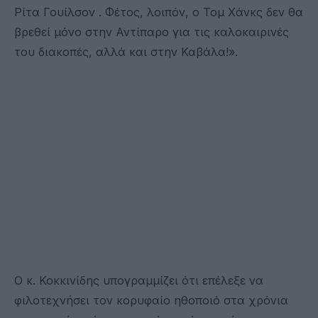
Ρίτα Γουίλσον . Φέτος, λοιπόν, ο Τομ Χάνκς δεν θα
βρεθεί μόνο στην Αντίπαρο για τις καλοκαιρινές
του διακοπές, αλλά και στην Καβάλα!».
Ο κ. Κοκκινίδης υπογραμμίζει ότι επέλεξε να
φιλοτεχνήσει τον κορυφαίο ηθοποιό στα χρόνια