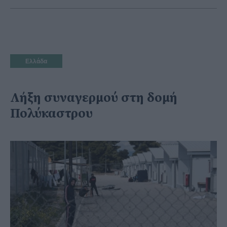
Ελλάδα
Λήξη συναγερμού στη δομή
Πολύκαστρου