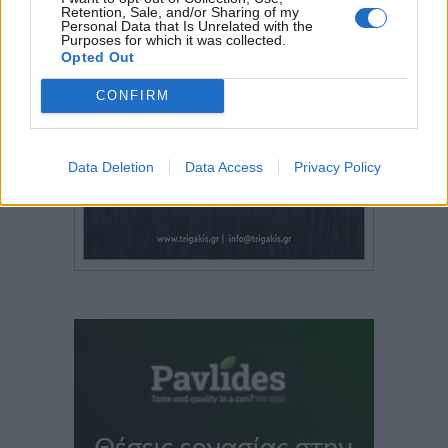
Retention, Sale, and/or Sharing of my
Personal Data that Is Unrelated with the
Purposes for which it was collected.
Opted Out
CONFIRM
Data Deletion
Data Access
Privacy Policy