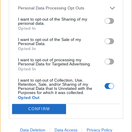
Personal Data Processing Opt Outs
I want to opt-out of the Sharing of my
personal data.
Opted In
I want to opt-out of the Sale of my
Personal Data.
Opted In
I want to opt-out of processing my
Personal Data for Targeted Advertising.
Opted In
I want to opt-out of Collection, Use,
Retention, Sale, and/or Sharing of my
Personal Data that Is Unrelated with the
Purposes for which it was collected.
Opted Out
CONFIRM
Data Deletion
Data Access
Privacy Policy