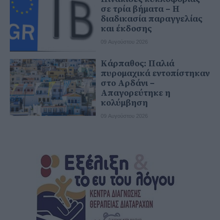
σε τρία βήματα – Η
διαδικασία παραγγελίας
και έκδοσης
09 Αυγούστου 2026
Κάρπαθος: Παλιά
πυρομαχικά εντοπίστηκαν
στο Αρδάνι –
Απαγορεύτηκε η
κολύμβηση
09 Αυγούστου 2026