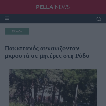
Ελλάδα
Πακιστανός αυνανιζονταν
μπροστά σε μητέρες στη Ρόδο