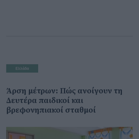
Ελλάδα
Άρση μέτρων: Πώς ανοίγουν τη
Δευτέρα παιδικοί και
βρεφονηπιακοί σταθμοί