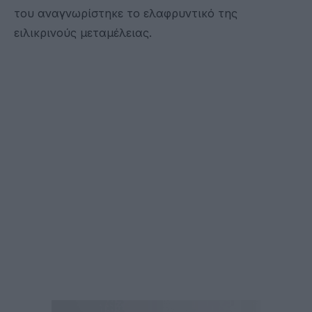
του αναγνωρίστηκε το ελαφρυντικό της
ειλικρινούς μεταμέλειας.