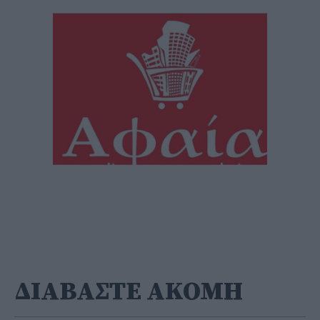
ΔΙΑΒΑΣΤΕ ΑΚΟΜΗ