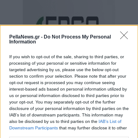
PellaNews.gr -
Do Not Process My Personal
Information
If you wish to opt-out of the sale, sharing to third parties, or
processing of your personal or sensitive information for
targeted advertising by us, please use the below opt-out
section to confirm your selection. Please note that after your
opt-out request is processed you may continue seeing
interest-based ads based on personal information utilized by
us or personal information disclosed to third parties prior to
your opt-out. You may separately opt-out of the further
disclosure of your personal information by third parties on the
IAB’s list of downstream participants. This information may
also be disclosed by us to third parties on the
IAB’s List of
Downstream Participants
that may further disclose it to other
third parties.