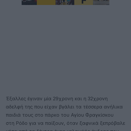
Έξαλλες έγιναν μία 29χρονη και η 32χρονη
αδελφή της που είχαν βγάλει τα τέσσερα ανήλικα
παιδιά τους στο πάρκο του Αγίου Φραγκίσκου
στη Ρόδο για να παίξουν, όταν ξαφνικά ξεπρόβαλε