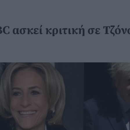
 ασκεί κριτική σε Τζόνσ