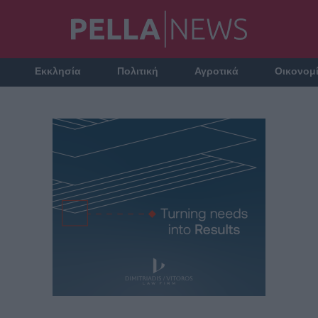
Εκκλησία
Πολιτική
Αγροτικά
Οικονομ