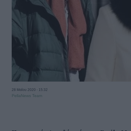
28 Μαΐου 2020 - 15:32
PellaNews Team