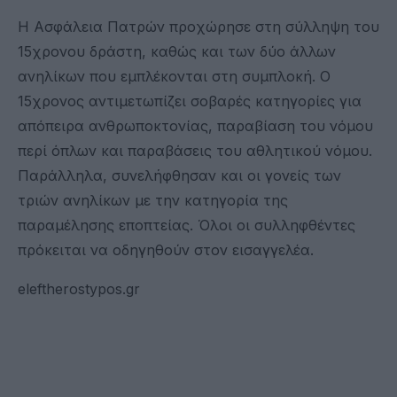
Η Ασφάλεια Πατρών προχώρησε στη σύλληψη του
15χρονου δράστη, καθώς και των δύο άλλων
ανηλίκων που εμπλέκονται στη συμπλοκή. Ο
15χρονος αντιμετωπίζει σοβαρές κατηγορίες για
απόπειρα ανθρωποκτονίας, παραβίαση του νόμου
περί όπλων και παραβάσεις του αθλητικού νόμου.
Παράλληλα, συνελήφθησαν και οι γονείς των
τριών ανηλίκων με την κατηγορία της
παραμέλησης εποπτείας. Όλοι οι συλληφθέντες
πρόκειται να οδηγηθούν στον εισαγγελέα.
eleftherostypos.gr