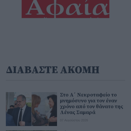
ΔΙΑΒΑΣΤΕ ΑΚΟΜΗ
Στο Α΄ Νεκροταφείο το
μνημόσυνο για τον έναν
χρόνο από τον θάνατο της
Λένας Σαμαρά
07 Αυγούστου 2026