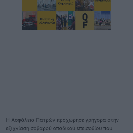
Η Ασφάλεια Πατρών προχώρησε γρήγορα στην
εξιχνίαση σοβαρού οπαδικού επεισοδίου που