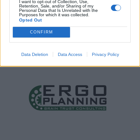
I want to opt-out of Collection, Use,
Retention, Sale, and/or Sharing of my
Personal Data that Is Unrelated with the
Purposes for which it was collected.
Opted Out
CONFIRM
Data Deletion
Data Access
Privacy Policy