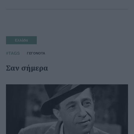
Ελλάδα
#TAGS
ΓΕΓΟΝΟΤΑ
Σαν σήμερα