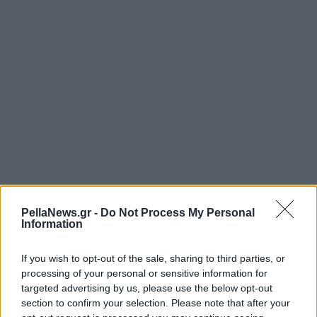
PellaNews.gr -
Do Not Process My Personal
Information
If you wish to opt-out of the sale, sharing to third parties, or
processing of your personal or sensitive information for
targeted advertising by us, please use the below opt-out
section to confirm your selection. Please note that after your