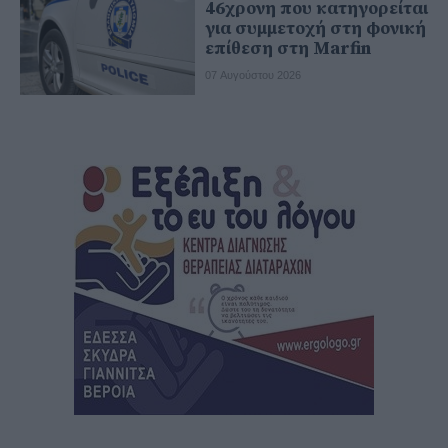
46χρονη που κατηγορείται
για συμμετοχή στη φονική
επίθεση στη Marfin
07 Αυγούστου 2026