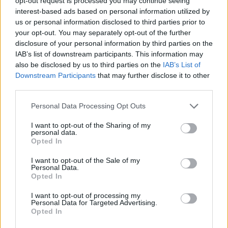
opt-out request is processed you may continue seeing
interest-based ads based on personal information utilized by
us or personal information disclosed to third parties prior to
your opt-out. You may separately opt-out of the further
disclosure of your personal information by third parties on the
IAB’s list of downstream participants. This information may
also be disclosed by us to third parties on the
IAB’s List of
Downstream Participants
that may further disclose it to other
third parties.
Personal Data Processing Opt Outs
I want to opt-out of the Sharing of my
personal data.
Opted In
I want to opt-out of the Sale of my
Personal Data.
Opted In
I want to opt-out of processing my
Personal Data for Targeted Advertising.
Opted In