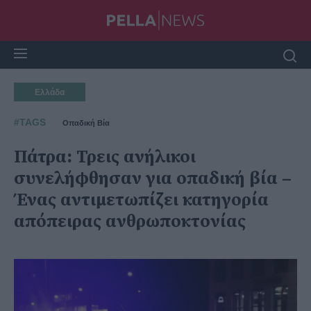
Ελλάδα
#TAGS
Οπαδική Βία
Πάτρα: Τρεις ανήλικοι
συνελήφθησαν για οπαδική βία –
Ένας αντιμετωπίζει κατηγορία
απόπειρας ανθρωποκτονίας