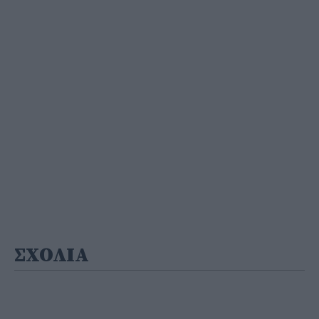
ΣΧΟΛΙΑ