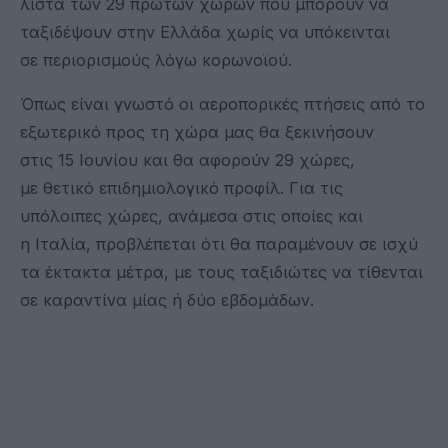
λίστα των 29 πρώτων χωρών που μπορούν να
ταξιδέψουν στην Ελλάδα χωρίς να υπόκεινται
σε περιορισμούς λόγω κορωνοϊού.
Όπως είναι γνωστό οι αεροπορικές πτήσεις από το
εξωτερικό προς τη χώρα μας θα ξεκινήσουν
στις 15 Ιουνίου και θα αφορούν 29 χώρες,
με θετικό επιδημιολογικό προφίλ. Για τις
υπόλοιπες χώρες, ανάμεσα στις οποίες και
η Ιταλία, προβλέπεται ότι θα παραμένουν σε ισχύ
τα έκτακτα μέτρα, με τους ταξιδιώτες να τίθενται
σε καραντίνα μίας ή δύο εβδομάδων.