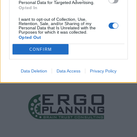
Personal Data for Targeted Advertising.
Opted In
I want to opt-out of Collection, Use,
Retention, Sale, and/or Sharing of my
Personal Data that Is Unrelated with the
Purposes for which it was collected.
Opted Out
CONFIRM
Data Deletion
Data Access
Privacy Policy