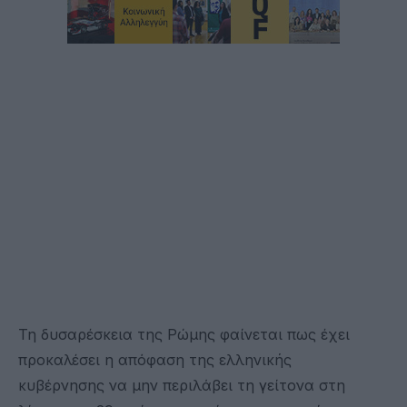
Τη δυσαρέσκεια της Ρώμης φαίνεται πως έχει
προκαλέσει η απόφαση της ελληνικής
κυβέρνησης να μην περιλάβει τη γείτονα στη