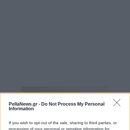
PellaNews.gr -
Do Not Process My Personal
Information
If you wish to opt-out of the sale, sharing to third parties, or
processing of your personal or sensitive information for