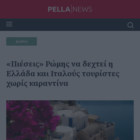
Διεθνή
«Πιέσεις» Ρώμης να δεχτεί η
Ελλάδα και Ιταλούς τουρίστες
χωρίς καραντίνα