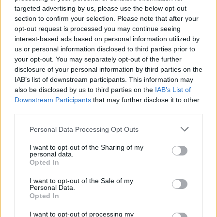
targeted advertising by us, please use the below opt-out
section to confirm your selection. Please note that after your
opt-out request is processed you may continue seeing
interest-based ads based on personal information utilized by
us or personal information disclosed to third parties prior to
your opt-out. You may separately opt-out of the further
disclosure of your personal information by third parties on the
IAB’s list of downstream participants. This information may
also be disclosed by us to third parties on the
IAB’s List of
Downstream Participants
that may further disclose it to other
third parties.
Personal Data Processing Opt Outs
I want to opt-out of the Sharing of my
personal data.
Opted In
I want to opt-out of the Sale of my
Personal Data.
Opted In
I want to opt-out of processing my