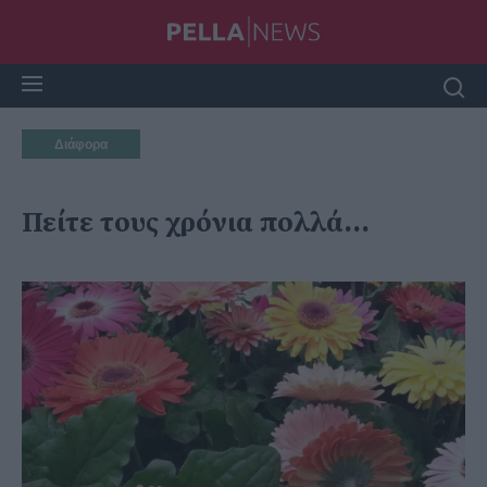
Διάφορα
Πείτε τους χρόνια πολλά...