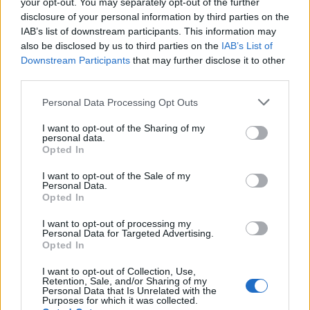
your opt-out. You may separately opt-out of the further
disclosure of your personal information by third parties on the
IAB’s list of downstream participants. This information may
also be disclosed by us to third parties on the
IAB’s List of
Downstream Participants
that may further disclose it to other
third parties.
Personal Data Processing Opt Outs
I want to opt-out of the Sharing of my
personal data.
Opted In
I want to opt-out of the Sale of my
Personal Data.
Opted In
I want to opt-out of processing my
Personal Data for Targeted Advertising.
Opted In
I want to opt-out of Collection, Use,
Retention, Sale, and/or Sharing of my
Personal Data that Is Unrelated with the
Purposes for which it was collected.