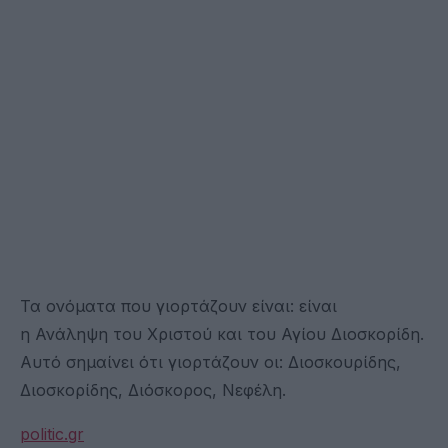
Τα ονόματα που γιορτάζουν είναι: είναι
η Ανάληψη του Χριστού και του Αγίου Διοσκορίδη.
Αυτό σημαίνει ότι γιορτάζουν οι: Διοσκουρίδης,
Διοσκορίδης, Διόσκορος, Νεφέλη.
politic.gr