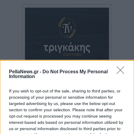
PellaNews.gr -
Do Not Process My Personal
Information
If you wish to opt-out of the sale, sharing to third parties, or
processing of your personal or sensitive information for
targeted advertising by us, please use the below opt-out
section to confirm your selection. Please note that after your
opt-out request is processed you may continue seeing
interest-based ads based on personal information utilized by
us or personal information disclosed to third parties prior to