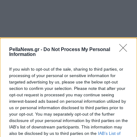
PellaNews.gr -
Do Not Process My Personal
Information
If you wish to opt-out of the sale, sharing to third parties, or
processing of your personal or sensitive information for
targeted advertising by us, please use the below opt-out
section to confirm your selection. Please note that after your
opt-out request is processed you may continue seeing
interest-based ads based on personal information utilized by
us or personal information disclosed to third parties prior to
your opt-out. You may separately opt-out of the further
disclosure of your personal information by third parties on the
IAB’s list of downstream participants. This information may
also be disclosed by us to third parties on the
IAB’s List of