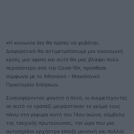
«Η κοινωνία δεν θα πρέπει να φοβάται.
Διαφορετικά θα αντιμετωπίσουμε μια οικονομική
κρίση, μια ύφεση και αυτό θα μας βλάψει πολύ
περισσότερο από την Covid-19», πρόσθεσε
σύμφωνα με το Αθηναϊκό - Μακεδονικό
Πρακτορείο Ειδήσεων.
Συνεισφέροντας φαγητό ή ποτό, οι συμμετέχοντες
σε αυτό το τραπέζι μοιράστηκαν το γεύμα τους
πάνω στη γέφυρα αυτή του 14ου αιώνα, σύμβολο
της τσεχικής πρωτεύουσας, την ώρα που μια
αυτοσχέδια ορχήστρα έπαιζε μουσική και πολλοί