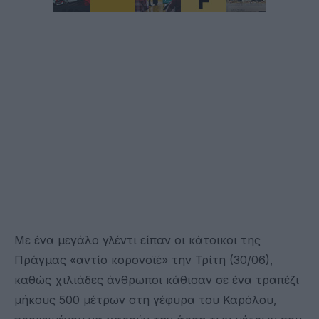
Με ένα μεγάλο γλέντι είπαν οι κάτοικοι της
Πράγμας «αντίο κορονοϊέ» την Τρίτη (30/06),
καθώς χιλιάδες άνθρωποι κάθισαν σε ένα τραπέζι
μήκους 500 μέτρων στη γέφυρα του Καρόλου,