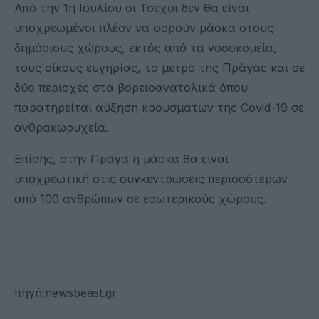
Από την 1η Ιουλίου οι Τσέχοι δεν θα είναι
υποχρεωμένοι πλέον να φορούν μάσκα στους
δημόσιους χώρους, εκτός από τα νοσοκομεία,
τους οίκους ευγηρίας, το μετρό της Πράγας και σε
δύο περιοχές στα βορειοανατολικά όπου
παρατηρείται αύξηση κρουσμάτων της Covid-19 σε
ανθρακωρυχεία.
Επίσης, στην Πράγα η μάσκα θα είναι
υποχρεωτική στις συγκεντρώσεις περισσότερων
από 100 ανθρώπων σε εσωτερικούς χώρους.
πηγή:newsbeast.gr