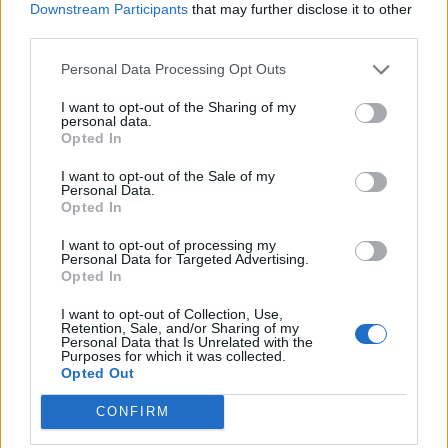
Downstream Participants
that may further disclose it to other
third parties.
Personal Data Processing Opt Outs
I want to opt-out of the Sharing of my
personal data.
Opted In
I want to opt-out of the Sale of my
Personal Data.
Opted In
I want to opt-out of processing my
Personal Data for Targeted Advertising.
Opted In
I want to opt-out of Collection, Use,
Retention, Sale, and/or Sharing of my
Personal Data that Is Unrelated with the
Purposes for which it was collected.
Opted Out
CONFIRM