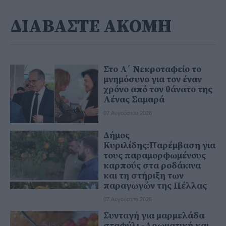
ΔΙΑΒΑΣΤΕ ΑΚΟΜΗ
Στο Α΄ Νεκροταφείο το
μνημόσυνο για τον έναν
χρόνο από τον θάνατο της
Λένας Σαμαρά
07 Αυγούστου 2026
Δήμος
Κυριλίδης:Παρέμβαση για
τους παραμορφωμένους
καρπούς στα ροδάκινα
και τη στήριξη των
παραγωγών της Πέλλας
07 Αυγούστου 2026
Συνταγή για μαρμελάδα
σταφύλι -Αρωματική και