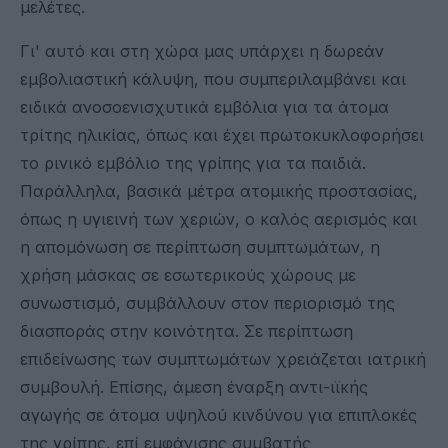
μελέτες.
Γι' αυτό και στη χώρα μας υπάρχει η δωρεάν
εμβολιαστική κάλυψη, που συμπεριλαμβάνει και
ειδικά ανοσοενισχυτικά εμβόλια για τα άτομα
τρίτης ηλικίας, όπως και έχει πρωτοκυκλοφορήσει
το ρινικό εμβόλιο της γρίπης για τα παιδιά.
Παράλληλα, βασικά μέτρα ατομικής προστασίας,
όπως η υγιεινή των χεριών, ο καλός αερισμός και
η απομόνωση σε περίπτωση συμπτωμάτων, η
χρήση μάσκας σε εσωτερικούς χώρους με
συνωστισμό, συμβάλλουν στον περιορισμό της
διασποράς στην κοινότητα. Σε περίπτωση
επιδείνωσης των συμπτωμάτων χρειάζεται ιατρική
συμβουλή. Επίσης, άμεση έναρξη αντι-ιϊκής
αγωγής σε άτομα υψηλού κινδύνου για επιπλοκές
της γρίπης, επί εμφάνισης συμβατής