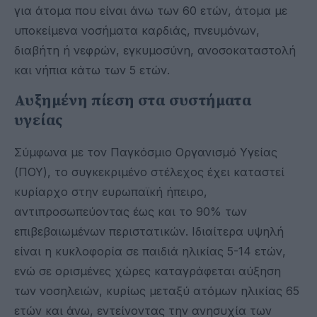
για άτομα που είναι άνω των 60 ετών, άτομα με
υποκείμενα νοσήματα καρδιάς, πνευμόνων,
διαβήτη ή νεφρών, εγκυμοσύνη, ανοσοκαταστολή
και νήπια κάτω των 5 ετών.
Αυξημένη πίεση στα συστήματα
υγείας
Σύμφωνα με τον Παγκόσμιο Οργανισμό Υγείας
(ΠΟΥ), το συγκεκριμένο στέλεχος έχει καταστεί
κυρίαρχο στην ευρωπαϊκή ήπειρο,
αντιπροσωπεύοντας έως και το 90% των
επιβεβαιωμένων περιστατικών. Ιδιαίτερα υψηλή
είναι η κυκλοφορία σε παιδιά ηλικίας 5-14 ετών,
ενώ σε ορισμένες χώρες καταγράφεται αύξηση
των νοσηλειών, κυρίως μεταξύ ατόμων ηλικίας 65
ετών και άνω, εντείνοντας την ανησυχία των