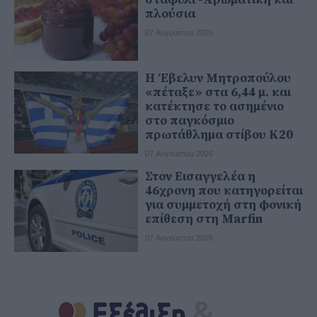
πλούσια
07 Αυγούστου 2026
Η Έβελυν Μητροπούλου
«πέταξε» στα 6,44 μ. και
κατέκτησε το ασημένιο
στο παγκόσμιο
πρωτάθλημα στίβου Κ20
07 Αυγούστου 2026
Στον Εισαγγελέα η
46χρονη που κατηγορείται
για συμμετοχή στη φονική
επίθεση στη Marfin
07 Αυγούστου 2026