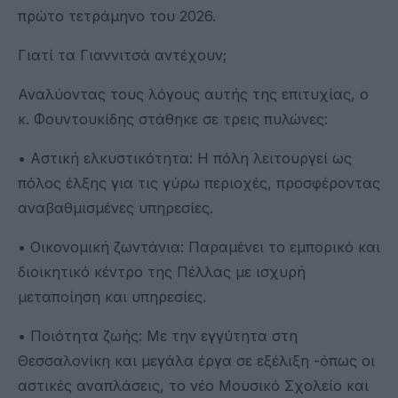
πρώτο τετράμηνο του 2026.
Γιατί τα Γιαννιτσά αντέχουν;
Αναλύοντας τους λόγους αυτής της επιτυχίας, ο
κ. Φουντουκίδης στάθηκε σε τρεις πυλώνες:
• Αστική ελκυστικότητα: Η πόλη λειτουργεί ως
πόλος έλξης για τις γύρω περιοχές, προσφέροντας
αναβαθμισμένες υπηρεσίες.
• Οικονομική ζωντάνια: Παραμένει το εμπορικό και
διοικητικό κέντρο της Πέλλας με ισχυρή
μεταποίηση και υπηρεσίες.
• Ποιότητα ζωής: Με την εγγύτητα στη
Θεσσαλονίκη και μεγάλα έργα σε εξέλιξη -όπως οι
αστικές αναπλάσεις, το νέο Μουσικό Σχολείο και