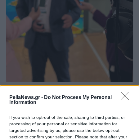
PellaNews.gr -
Do Not Process My Personal
Information
If you wish to opt-out of the sale, sharing to third parties, or
processing of your personal or sensitive information for
targeted advertising by us, please use the below opt-out
section to confirm your selection. Please note that after your