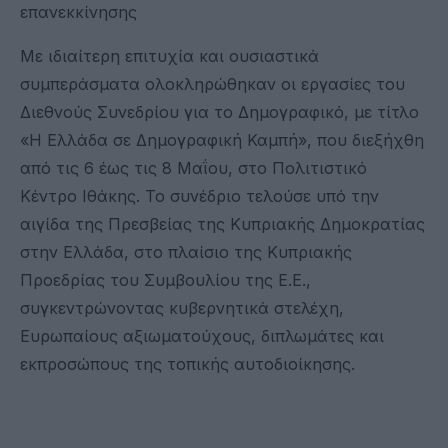
επανεκκίνησης
Με ιδιαίτερη επιτυχία και ουσιαστικά
συμπεράσματα ολοκληρώθηκαν οι εργασίες του
Διεθνούς Συνεδρίου για το Δημογραφικό, με τίτλο
«Η Ελλάδα σε Δημογραφική Καμπή», που διεξήχθη
από τις 6 έως τις 8 Μαΐου, στο Πολιτιστικό
Κέντρο Ιθάκης. Το συνέδριο τελούσε υπό την
αιγίδα της Πρεσβείας της Κυπριακής Δημοκρατίας
στην Ελλάδα, στο πλαίσιο της Κυπριακής
Προεδρίας του Συμβουλίου της Ε.Ε.,
συγκεντρώνοντας κυβερνητικά στελέχη,
Ευρωπαίους αξιωματούχους, διπλωμάτες και
εκπροσώπους της τοπικής αυτοδιοίκησης.