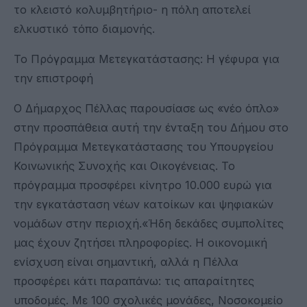
το κλειστό κολυμβητήριο- η πόλη αποτελεί
ελκυστικό τόπο διαμονής.
Το Πρόγραμμα Μετεγκατάστασης: Η γέφυρα για
την επιστροφή
Ο Δήμαρχος Πέλλας παρουσίασε ως «νέο όπλο»
στην προσπάθεια αυτή την ένταξη του Δήμου στο
Πρόγραμμα Μετεγκατάστασης του Υπουργείου
Κοινωνικής Συνοχής και Οικογένειας. Το
πρόγραμμα προσφέρει κίνητρο 10.000 ευρώ για
την εγκατάσταση νέων κατοίκων και ψηφιακών
νομάδων στην περιοχή.«Ήδη δεκάδες συμπολίτες
μας έχουν ζητήσει πληροφορίες. Η οικονομική
ενίσχυση είναι σημαντική, αλλά η Πέλλα
προσφέρει κάτι παραπάνω: τις απαραίτητες
υποδομές. Με 100 σχολικές μονάδες, Νοσοκομείο