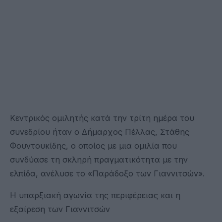
Κεντρικός ομιλητής κατά την τρίτη ημέρα του
συνεδρίου ήταν ο Δήμαρχος Πέλλας, Στάθης
Φουντουκίδης, ο οποίος με μια ομιλία που
συνδύασε τη σκληρή πραγματικότητα με την
ελπίδα, ανέλυσε το «Παράδοξο των Γιαννιτσών».
Η υπαρξιακή αγωνία της περιφέρειας και η
εξαίρεση των Γιαννιτσών