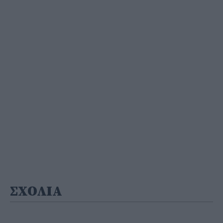
ΣΧΟΛΙΑ