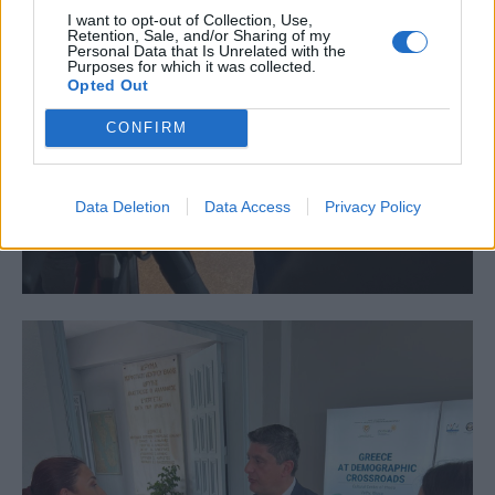
I want to opt-out of Collection, Use,
Retention, Sale, and/or Sharing of my
Personal Data that Is Unrelated with the
Purposes for which it was collected.
Opted Out
CONFIRM
Data Deletion
Data Access
Privacy Policy