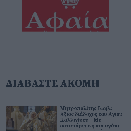
ΔΙΑΒΑΣΤΕ ΑΚΟΜΗ
Μητροπολίτης Ιωήλ:
Άξιος διάδοχος του Αγίου
Καλλινίκου – Με
αυταπάρνηση και αγάπη