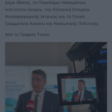
Δήμο Ιθάκης, το Παγκόσμιο Ιπποκράτειο
Ινστιτούτο Ιατρών, την Ελληνική Εταιρεία
Αναπαραγωγικής Ιατρικής και τη Γενική
Γραμματεία Αιγαίου και Νησιωτικής Πολιτικής.
Από το Γραφείο Τύπου