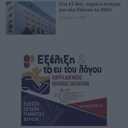
Στα 15 δισ. ευρώ ο στόχος
για νέα δάνεια το 2026
09 Αυγούστου 2026