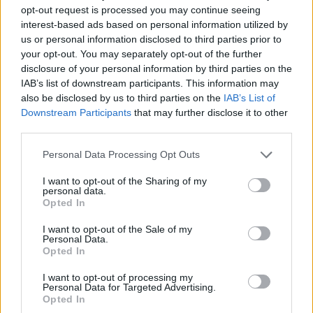
opt-out request is processed you may continue seeing
interest-based ads based on personal information utilized by
us or personal information disclosed to third parties prior to
your opt-out. You may separately opt-out of the further
disclosure of your personal information by third parties on the
IAB’s list of downstream participants. This information may
also be disclosed by us to third parties on the
IAB’s List of
Downstream Participants
that may further disclose it to other
third parties.
Personal Data Processing Opt Outs
I want to opt-out of the Sharing of my
personal data.
Opted In
I want to opt-out of the Sale of my
Personal Data.
Opted In
I want to opt-out of processing my
Personal Data for Targeted Advertising.
Opted In