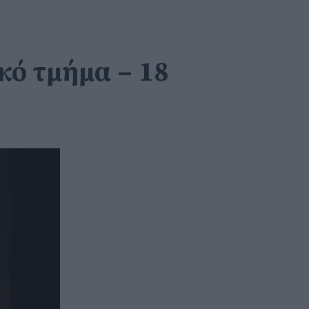
κό τμήμα – 18