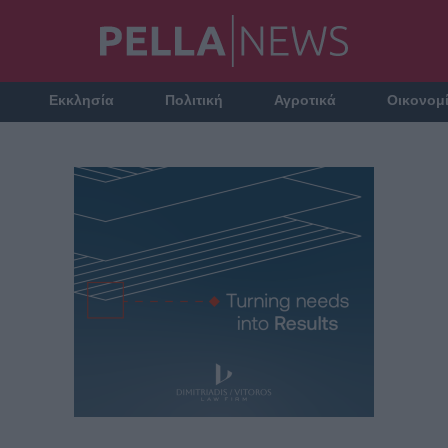
Εκκλησία
Πολιτική
Αγροτικά
Οικονομ