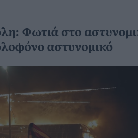
ολη: Φωτιά στο αστυνομι
δολοφόνο αστυνομικό