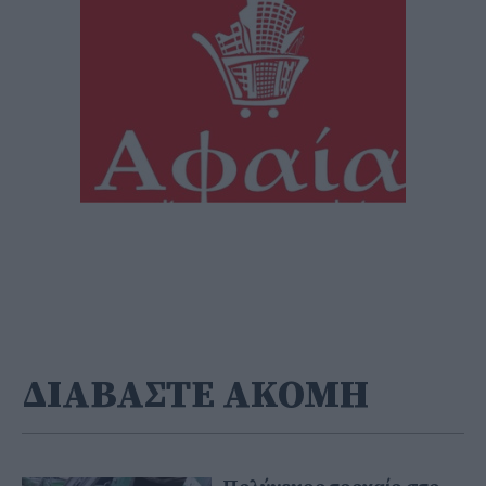
ΔΙΑΒΑΣΤΕ ΑΚΟΜΗ