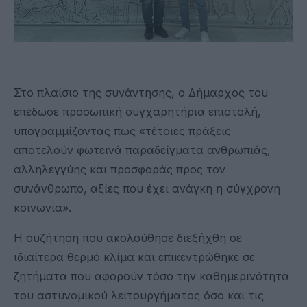
Στο πλαίσιο της συνάντησης, ο Δήμαρχος του
επέδωσε προσωπική συγχαρητήρια επιστολή,
υπογραμμίζοντας πως «τέτοιες πράξεις
αποτελούν φωτεινά παραδείγματα ανθρωπιάς,
αλληλεγγύης και προσφοράς προς τον
συνάνθρωπο, αξίες που έχει ανάγκη η σύγχρονη
κοινωνία».
Η συζήτηση που ακολούθησε διεξήχθη σε
ιδιαίτερα θερμό κλίμα και επικεντρώθηκε σε
ζητήματα που αφορούν τόσο την καθημερινότητα
του αστυνομικού λειτουργήματος όσο και τις