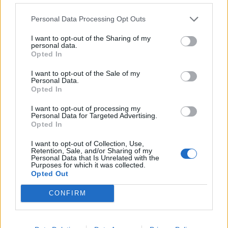
Personal Data Processing Opt Outs
I want to opt-out of the Sharing of my
personal data.
Opted In
I want to opt-out of the Sale of my
Personal Data.
Opted In
I want to opt-out of processing my
Personal Data for Targeted Advertising.
Opted In
I want to opt-out of Collection, Use,
Retention, Sale, and/or Sharing of my
Personal Data that Is Unrelated with the
Purposes for which it was collected.
Opted Out
CONFIRM