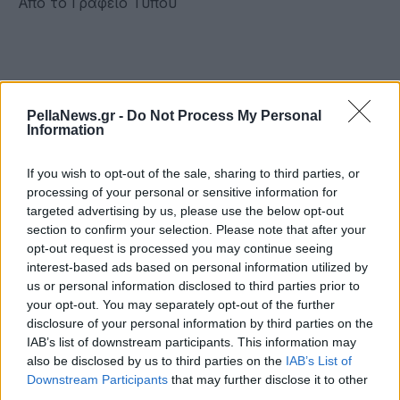
Από το Γραφείο Τύπου
PellaNews.gr -
Do Not Process My Personal
Information
If you wish to opt-out of the sale, sharing to third parties, or
processing of your personal or sensitive information for
targeted advertising by us, please use the below opt-out
section to confirm your selection. Please note that after your
opt-out request is processed you may continue seeing
interest-based ads based on personal information utilized by
us or personal information disclosed to third parties prior to
your opt-out. You may separately opt-out of the further
disclosure of your personal information by third parties on the
IAB’s list of downstream participants. This information may
also be disclosed by us to third parties on the
IAB’s List of
Downstream Participants
that may further disclose it to other
third parties.