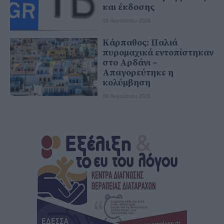
και έκδοσης
09 Αυγούστου 2026
Κάρπαθος: Παλιά
πυρομαχικά εντοπίστηκαν
στο Αρδάνι –
Απαγορεύτηκε η
κολύμβηση
09 Αυγούστου 2026