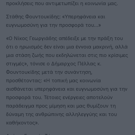
προκλήσεις που αντιμετωπίζει η κοινωνία μας.
Στάθης Φουντουκίδης: «Υπερηφάνεια και
ευγνωμοσύνη για την προσφορά του…»
«Ο Νίκος Γεωργιάδης απέδειξε με την πράξη του
ότι ο ηρωισμός δεν είναι μια έννοια μακρινή, αλλά
μια στάση ζωής που εκδηλώνεται στις πιο κρίσιμες
στιγμές», τόνισε ο Δήμαρχος Πέλλας κ.
Φουντουκίδης μετά την συνάντηση,
προσθέτοντας: «Η τοπική μας κοινωνία
αισθάνεται υπερηφάνεια και ευγνωμοσύνη για την
προσφορά του. Τέτοιες ενέργειες αποτελούν
παράδειγμα προς μίμηση και μας θυμίζουν τη
δύναμη της ανθρώπινης αλληλεγγύης και του
καθήκοντος».