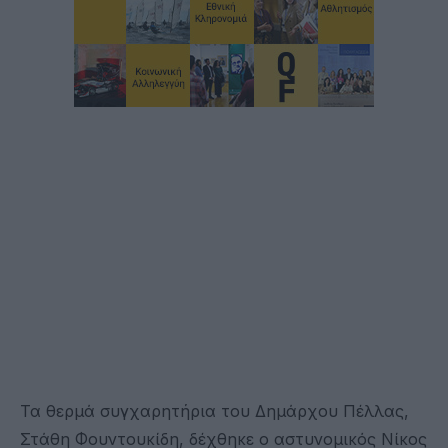
Τα θερμά συγχαρητήρια του Δημάρχου Πέλλας,
Στάθη Φουντουκίδη, δέχθηκε ο αστυνομικός Νίκος