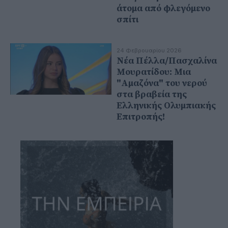
άτομα από φλεγόμενο
σπίτι
24 Φεβρουαρίου 2026
Νέα Πέλλα/Πασχαλίνα
Μουρατίδου: Μια
"Αμαζόνα" του νερού
στα βραβεία της
Ελληνικής Ολυμπιακής
Επιτροπής!