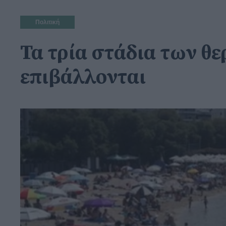
Πολιτική
Τα τρία στάδια των θ
επιβάλλονται