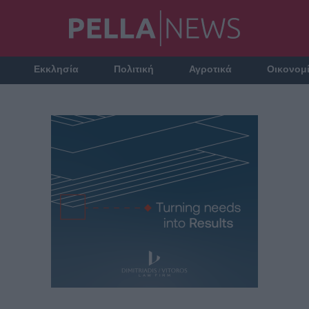
Εκκλησία
Πολιτική
Αγροτικά
Οικονομ