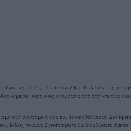
μένο σας τομέα, τις επικοινωνίες. Το Διαδίκτυο, τα τη
όλο σήμερα, τόσο στις αποφάσεις σας όσο και στις δια
σμό στα οικονομικά σας και πανικοβάλλεστε. Δεν πρέπε
σας. Μόλις το συνειδητοποιήσετε θα διορθώσετε άμεσα 