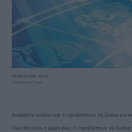
20 Μαΐου 2026 - 09:06
PellaNews Team
Διαβάστε αναλυτικά τι προβλέπουν τα ζώδια για σ
Πώς θα είναι η μέρα σου; Τι προβλέπουν τα ζώδια;