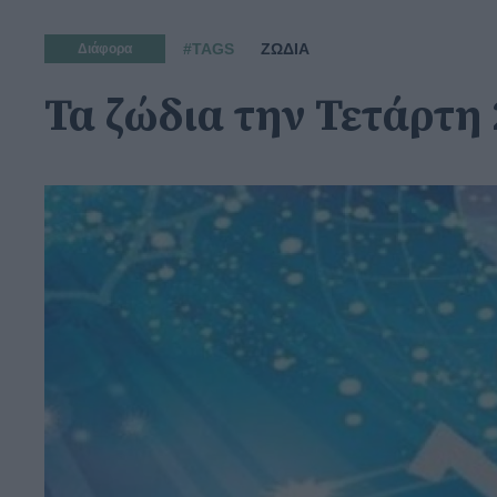
#TAGS
ΖΩΔΙΑ
Διάφορα
Τα ζώδια την Τετάρτη