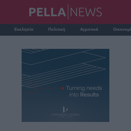
Εκκλησία
Πολιτική
Αγροτικά
Οικονομ