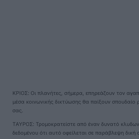
ΚΡΙΟΣ: Οι πλανήτες, σήμερα, επηρεάζουν τον αγαπη
μέσα κοινωνικής δικτύωσης θα παίξουν σπουδαίο ρ
σας.
ΤΑΥΡΟΣ: Τρομοκρατείστε από έναν δυνατό κλυδωνι
δεδομένου ότι αυτό οφείλεται σε παράβλεψη δική 