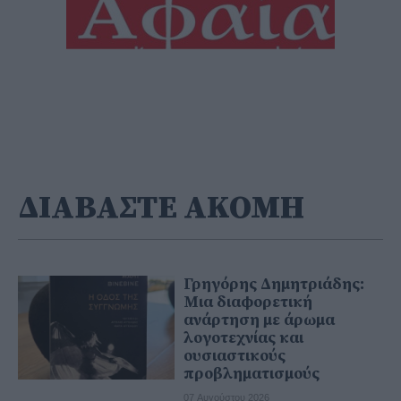
ΔΙΑΒΑΣΤΕ ΑΚΟΜΗ
Γρηγόρης Δημητριάδης:
Μια διαφορετική
ανάρτηση με άρωμα
λογοτεχνίας και
ουσιαστικούς
προβληματισμούς
07 Αυγούστου 2026