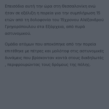
Επεισόδια αυτή την ώρα στη Θεσσαλονίκη ενώ
ήταν σε εξέλιξη η πορεία για την συμπλήρωση 15
ετών από τη δολοφονία του 15χρονου Αλέξανδρού
Γρηγορόπουλου στα Εξάρχεια, από πυρά
αστυνομικού.
Ομάδα ατόμων που αποκόπηκε από την πορεία
επιτέθηκε με πέτρες και μολότοφ στις αστυνομικές
δυνάμεις που βρίσκονταν κοντά στους διαδηλωτές
, περιφρουρώντας τους δρόμους της πόλης.