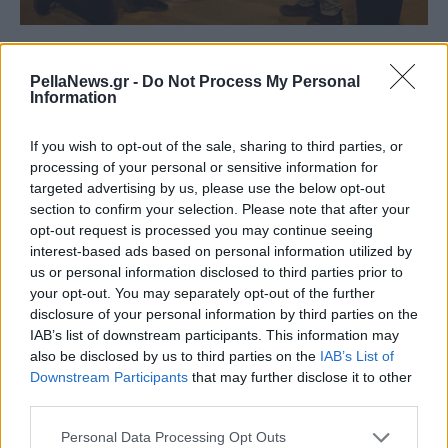
PellaNews.gr -
Do Not Process My Personal
Information
If you wish to opt-out of the sale, sharing to third parties, or
processing of your personal or sensitive information for
targeted advertising by us, please use the below opt-out
section to confirm your selection. Please note that after your
opt-out request is processed you may continue seeing
interest-based ads based on personal information utilized by
us or personal information disclosed to third parties prior to
your opt-out. You may separately opt-out of the further
disclosure of your personal information by third parties on the
IAB’s list of downstream participants. This information may
also be disclosed by us to third parties on the
IAB’s List of
Downstream Participants
that may further disclose it to other
third parties.
Personal Data Processing Opt Outs