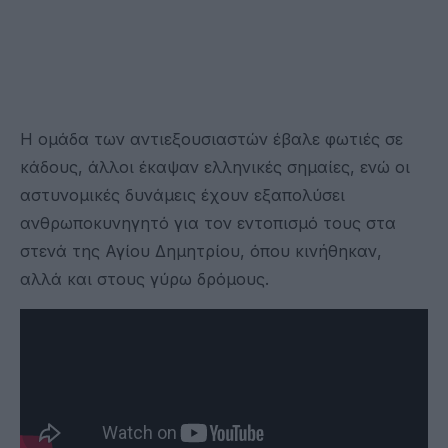
Η ομάδα των αντιεξουσιαστών έβαλε φωτιές σε
κάδους, άλλοι έκαψαν ελληνικές σημαίες, ενώ οι
αστυνομικές δυνάμεις έχουν εξαπολύσει
ανθρωποκυνηγητό για τον εντοπισμό τους στα
στενά της Αγίου Δημητρίου, όπου κινήθηκαν,
αλλά και στους γύρω δρόμους.