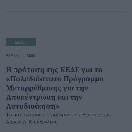
Ελλάδα
#TAGS
ΚΕΔΕ
Η πρόταση της ΚΕΔΕ για το
«Πολυδιάστατο Πρόγραμμα
Μεταρρύθμισης για την
Αποκέντρωση και την
Αυτοδιοίκηση»
Το παρουσίασε ο Πρόεδρος της Ένωσης των
Δήμων Λ. Κυρίζογλου.