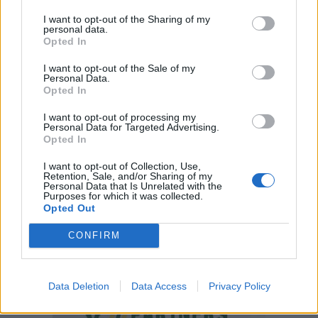
I want to opt-out of the Sharing of my
personal data.
Opted In
I want to opt-out of the Sale of my
Personal Data.
Opted In
I want to opt-out of processing my
Personal Data for Targeted Advertising.
Opted In
I want to opt-out of Collection, Use,
Retention, Sale, and/or Sharing of my
Personal Data that Is Unrelated with the
Purposes for which it was collected.
Opted Out
CONFIRM
Data Deletion
Data Access
Privacy Policy