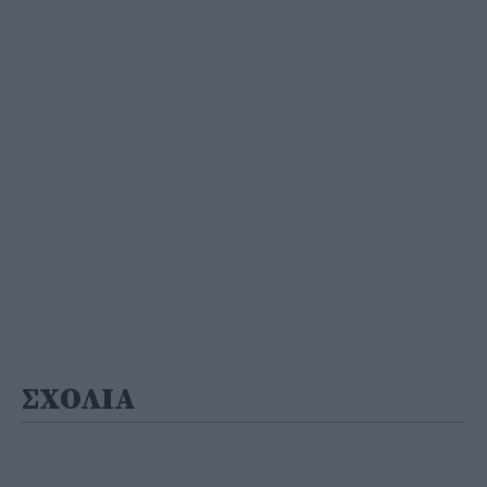
ΣΧΟΛΙΑ